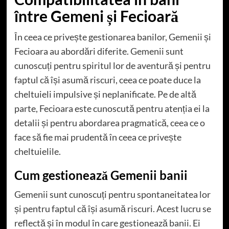
între Gemeni și Fecioară
În ceea ce privește gestionarea banilor, Gemenii și
Fecioara au abordări diferite. Gemenii sunt
cunoscuți pentru spiritul lor de aventură și pentru
faptul că își asumă riscuri, ceea ce poate duce la
cheltuieli impulsive și neplanificate. Pe de altă
parte, Fecioara este cunoscută pentru atenția ei la
detalii și pentru abordarea pragmatică, ceea ce o
face să fie mai prudentă în ceea ce privește
cheltuielile.
Cum gestionează Gemenii banii
Gemenii sunt cunoscuți pentru spontaneitatea lor
și pentru faptul că își asumă riscuri. Acest lucru se
reflectă și în modul în care gestionează banii. Ei