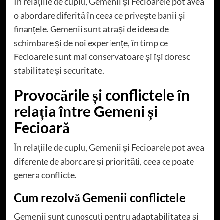
În relațiile de cuplu, Gemenii și Fecioarele pot avea
o abordare diferită în ceea ce privește banii și
finanțele. Gemenii sunt atrași de ideea de
schimbare și de noi experiențe, în timp ce
Fecioarele sunt mai conservatoare și își doresc
stabilitate și securitate.
Provocările și conflictele în
relația între Gemeni și
Fecioară
În relațiile de cuplu, Gemenii și Fecioarele pot avea
diferențe de abordare și priorități, ceea ce poate
genera conflicte.
Cum rezolvă Gemenii conflictele
Gemenii sunt cunoscuți pentru adaptabilitatea și