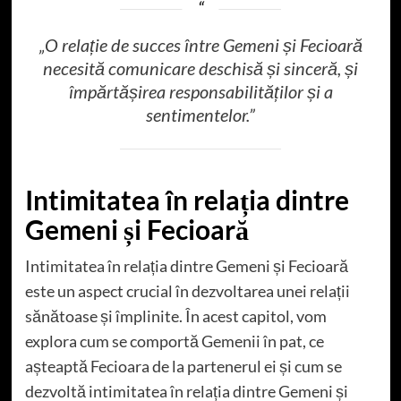
„O relație de succes între Gemeni și Fecioară
necesită comunicare deschisă și sinceră, și
împărtășirea responsabilităților și a
sentimentelor.”
Intimitatea în relația dintre
Gemeni și Fecioară
Intimitatea în relația dintre Gemeni și Fecioară
este un aspect crucial în dezvoltarea unei relații
sănătoase și împlinite. În acest capitol, vom
explora cum se comportă Gemenii în pat, ce
așteaptă Fecioara de la partenerul ei și cum se
dezvoltă intimitatea în relația dintre Gemeni și