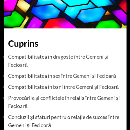
Cuprins
Compatibilitatea în dragoste între Gemeni și
Fecioară
Compatibilitatea în sex între Gemeni și Fecioară
Compatibilitatea în bani între Gemeni și Fecioară
Provocările și conflictele în relația între Gemeni și
Fecioară
Concluzii și sfaturi pentru o relație de succes între
Gemeni și Fecioară