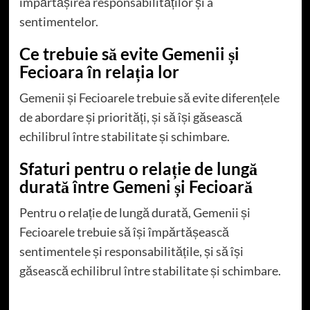
împărtășirea responsabilităților și a
sentimentelor.
Ce trebuie să evite Gemenii și
Fecioara în relația lor
Gemenii și Fecioarele trebuie să evite diferențele
de abordare și priorități, și să își găsească
echilibrul între stabilitate și schimbare.
Sfaturi pentru o relație de lungă
durată între Gemeni și Fecioară
Pentru o relație de lungă durată, Gemenii și
Fecioarele trebuie să își împărtășească
sentimentele și responsabilitățile, și să își
găsească echilibrul între stabilitate și schimbare.