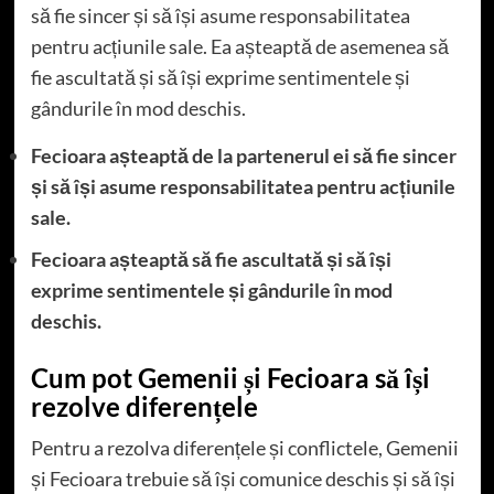
să fie sincer și să își asume responsabilitatea
pentru acțiunile sale. Ea așteaptă de asemenea să
fie ascultată și să își exprime sentimentele și
gândurile în mod deschis.
Fecioara așteaptă de la partenerul ei să fie sincer
și să își asume responsabilitatea pentru acțiunile
sale.
Fecioara așteaptă să fie ascultată și să își
exprime sentimentele și gândurile în mod
deschis.
Cum pot Gemenii și Fecioara să își
rezolve diferențele
Pentru a rezolva diferențele și conflictele, Gemenii
și Fecioara trebuie să își comunice deschis și să își