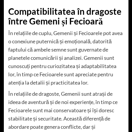
Compatibilitatea în dragoste
între Gemeni și Fecioară
În relațiile de cuplu, Gemenii și Fecioarele pot avea
o conexiune puternică și emoțională, datorită
faptului că ambele semne sunt guvernate de
planetele comunicării și analizei. Gemenii sunt
cunoscuți pentru curiozitatea și adaptabilitatea
lor, în timp ce Fecioarele sunt apreciate pentru
atenția la detalii și practicitatea lor.
În relațiile de dragoste, Gemenii sunt atrași de
ideea de aventură și de noi experiențe, în timp ce
Fecioarele sunt mai conservatoare și își doresc
stabilitate și securitate. Această diferență de
abordare poate genera conflicte, dar și