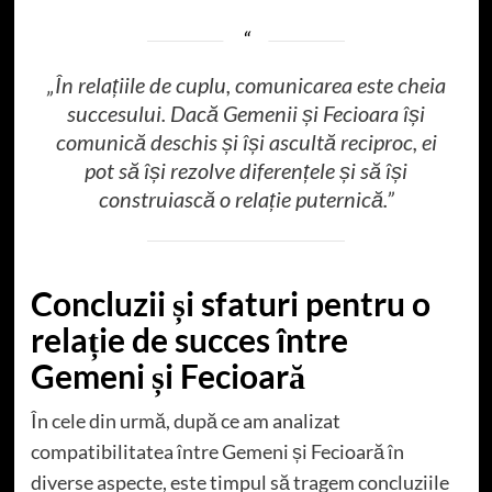
„În relațiile de cuplu, comunicarea este cheia
succesului. Dacă Gemenii și Fecioara își
comunică deschis și își ascultă reciproc, ei
pot să își rezolve diferențele și să își
construiască o relație puternică.”
Concluzii și sfaturi pentru o
relație de succes între
Gemeni și Fecioară
În cele din urmă, după ce am analizat
compatibilitatea între Gemeni și Fecioară în
diverse aspecte, este timpul să tragem concluziile