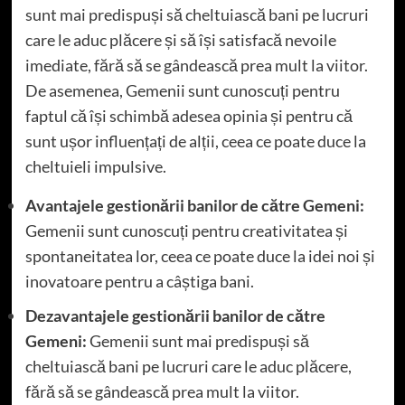
sunt mai predispuși să cheltuiască bani pe lucruri
care le aduc plăcere și să își satisfacă nevoile
imediate, fără să se gândească prea mult la viitor.
De asemenea, Gemenii sunt cunoscuți pentru
faptul că își schimbă adesea opinia și pentru că
sunt ușor influențați de alții, ceea ce poate duce la
cheltuieli impulsive.
Avantajele gestionării banilor de către Gemeni:
Gemenii sunt cunoscuți pentru creativitatea și
spontaneitatea lor, ceea ce poate duce la idei noi și
inovatoare pentru a câștiga bani.
Dezavantajele gestionării banilor de către
Gemeni:
Gemenii sunt mai predispuși să
cheltuiască bani pe lucruri care le aduc plăcere,
fără să se gândească prea mult la viitor.