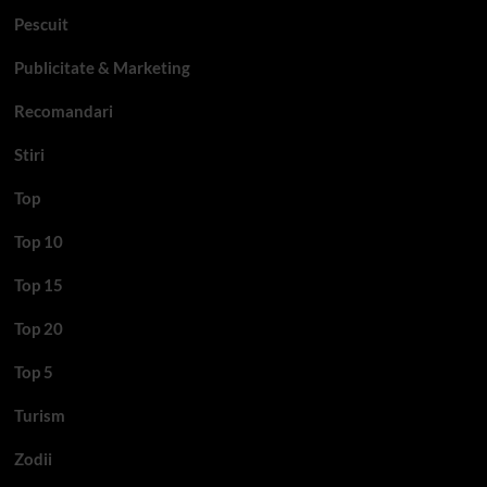
Pescuit
Publicitate & Marketing
Recomandari
Stiri
Top
Top 10
Top 15
Top 20
Top 5
Turism
Zodii