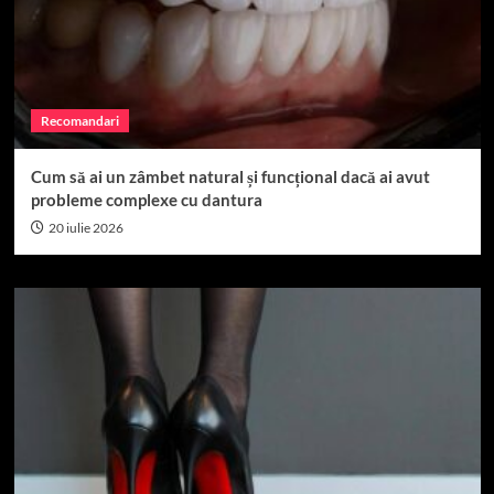
Recomandari
Cum să ai un zâmbet natural și funcțional dacă ai avut
probleme complexe cu dantura
20 iulie 2026