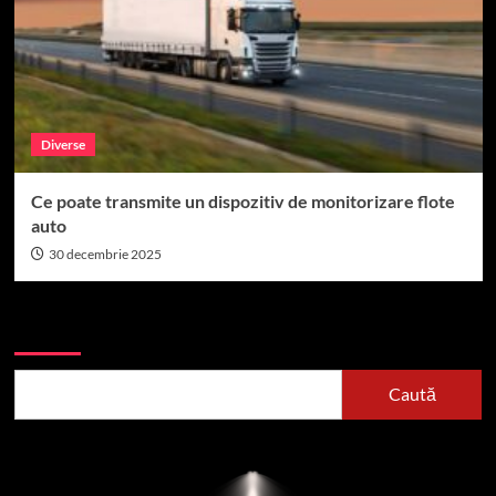
Diverse
Ce poate transmite un dispozitiv de monitorizare flote
auto
30 decembrie 2025
Caută
Caută