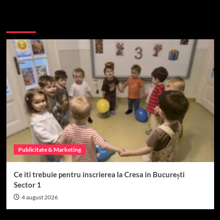
Top 10
Publicitate & Marketing
Ce iti trebuie pentru inscrierea la Cresa in București
Sector 1
4 august 2026