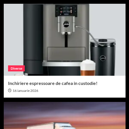
Diverse
Inchiriere espressoare de cafea in custodie!
16 ianuarie 2026