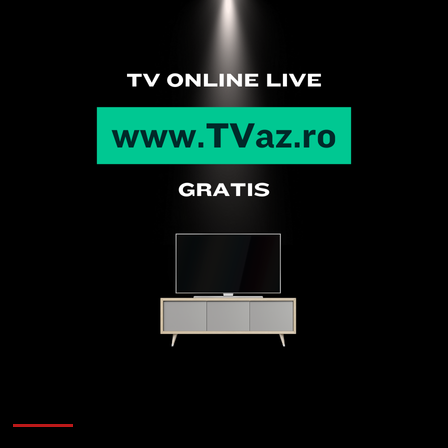
Articole recente