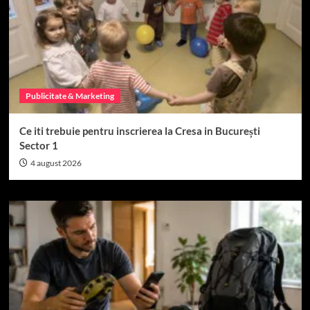
Publicitate & Marketing
Ce iti trebuie pentru inscrierea la Cresa in București
Sector 1
4 august 2026