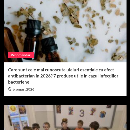
Recomandari
Care sunt cele mai cunoscute uleiuri esențiale cu efect
antibacterian în 2026? 7 produse utile în cazul infecțiilor
bacteriene
6 august 2026