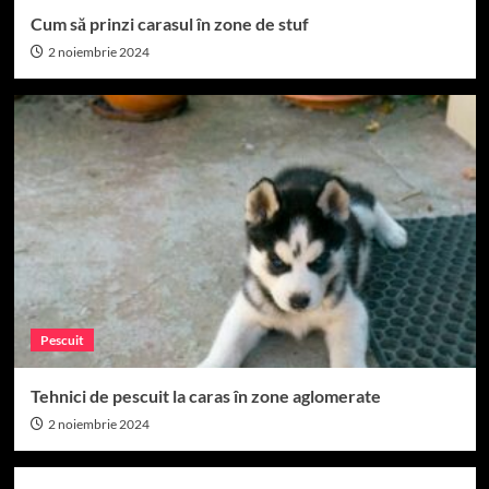
Cum să prinzi carasul în zone de stuf
2 noiembrie 2024
Pescuit
Tehnici de pescuit la caras în zone aglomerate
2 noiembrie 2024