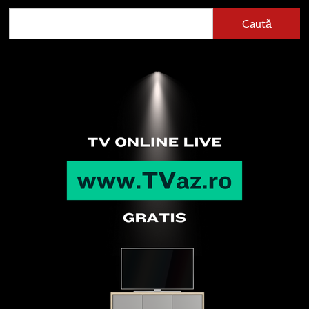
Caută