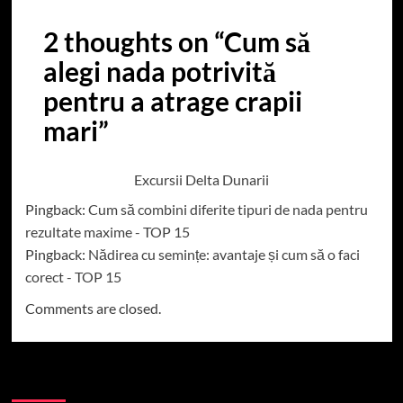
2 thoughts on “
Cum să
alegi nada potrivită
pentru a atrage crapii
mari
”
Excursii Delta Dunarii
Pingback:
Cum să combini diferite tipuri de nada pentru
rezultate maxime - TOP 15
Pingback:
Nădirea cu semințe: avantaje și cum să o faci
corect - TOP 15
Comments are closed.
Caută