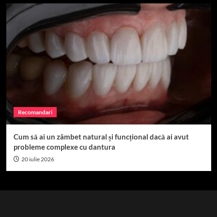
Recomandari
Cum să ai un zâmbet natural și funcțional dacă ai avut
probleme complexe cu dantura
20 iulie 2026