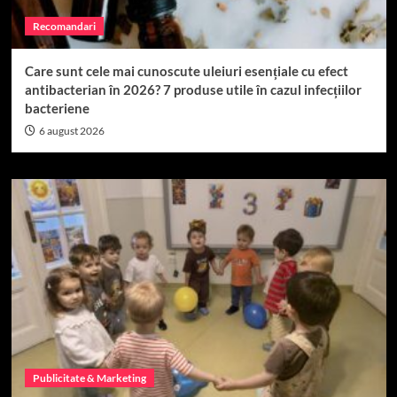
Recomandari
Care sunt cele mai cunoscute uleiuri esențiale cu efect
antibacterian în 2026? 7 produse utile în cazul infecțiilor
bacteriene
6 august 2026
Publicitate & Marketing