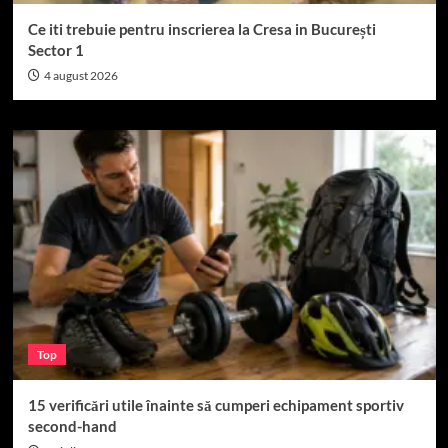
Ce iti trebuie pentru inscrierea la Cresa in București
Sector 1
4 august 2026
Top
15 verificări utile înainte să cumperi echipament sportiv
second-hand