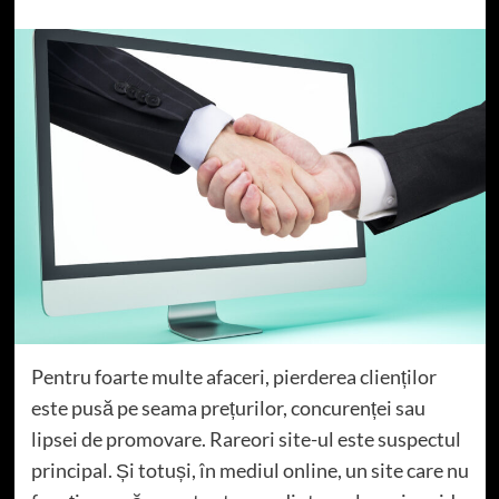
Pentru foarte multe afaceri, pierderea clienților
este pusă pe seama prețurilor, concurenței sau
lipsei de promovare. Rareori site-ul este suspectul
principal. Și totuși, în mediul online, un site care nu