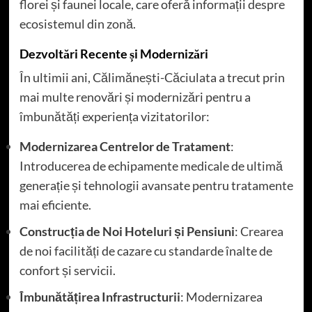
florei și faunei locale, care oferă informații despre
ecosistemul din zonă.
Dezvoltări Recente și Modernizări
În ultimii ani, Călimănești-Căciulata a trecut prin
mai multe renovări și modernizări pentru a
îmbunătăți experiența vizitatorilor:
Modernizarea Centrelor de Tratament
:
Introducerea de echipamente medicale de ultimă
generație și tehnologii avansate pentru tratamente
mai eficiente.
Construcția de Noi Hoteluri și Pensiuni
: Crearea
de noi facilități de cazare cu standarde înalte de
confort și servicii.
Îmbunătățirea Infrastructurii
: Modernizarea