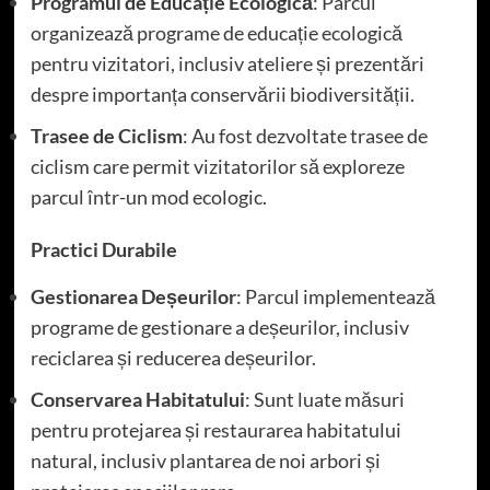
Programul de Educație Ecologică
: Parcul
organizează programe de educație ecologică
pentru vizitatori, inclusiv ateliere și prezentări
despre importanța conservării biodiversității.
Trasee de Ciclism
: Au fost dezvoltate trasee de
ciclism care permit vizitatorilor să exploreze
parcul într-un mod ecologic.
Practici Durabile
Gestionarea Deșeurilor
: Parcul implementează
programe de gestionare a deșeurilor, inclusiv
reciclarea și reducerea deșeurilor.
Conservarea Habitatului
: Sunt luate măsuri
pentru protejarea și restaurarea habitatului
natural, inclusiv plantarea de noi arbori și