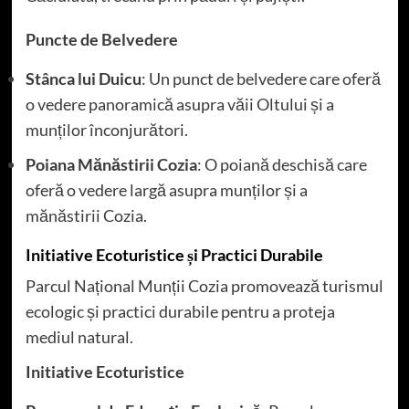
Puncte de Belvedere
Stânca lui Duicu
: Un punct de belvedere care oferă
o vedere panoramică asupra văii Oltului și a
munților înconjurători.
Poiana Mănăstirii Cozia
: O poiană deschisă care
oferă o vedere largă asupra munților și a
mănăstirii Cozia.
Initiative Ecoturistice și Practici Durabile
Parcul Național Munții Cozia promovează turismul
ecologic și practici durabile pentru a proteja
mediul natural.
Initiative Ecoturistice