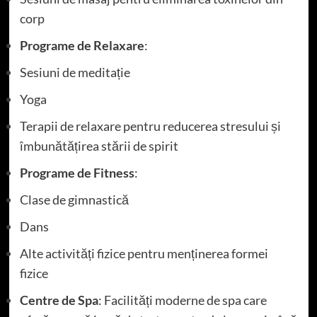
corp
Programe de Relaxare
:
Sesiuni de meditație
Yoga
Terapii de relaxare pentru reducerea stresului și
îmbunătățirea stării de spirit
Programe de Fitness
:
Clase de gimnastică
Dans
Alte activități fizice pentru menținerea formei
fizice
Centre de Spa
: Facilități moderne de spa care