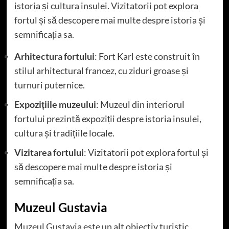
istoria și cultura insulei. Vizitatorii pot explora
fortul și să descopere mai multe despre istoria și
semnificația sa.
Arhitectura fortului
: Fort Karl este construit în
stilul arhitectural francez, cu ziduri groase și
turnuri puternice.
Expozițiile muzeului
: Muzeul din interiorul
fortului prezintă expoziții despre istoria insulei,
cultura și tradițiile locale.
Vizitarea fortului
: Vizitatorii pot explora fortul și
să descopere mai multe despre istoria și
semnificația sa.
Muzeul Gustavia
Muzeul Gustavia este un alt obiectiv turistic