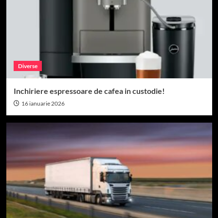
Diverse
Inchiriere espressoare de cafea in custodie!
16 ianuarie 2026