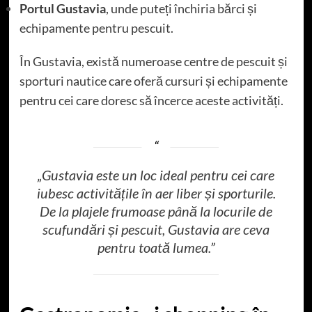
Portul Gustavia
, unde puteți închiria bărci și
echipamente pentru pescuit.
În Gustavia, există numeroase centre de pescuit și
sporturi nautice care oferă cursuri și echipamente
pentru cei care doresc să încerce aceste activități.
„Gustavia este un loc ideal pentru cei care
iubesc activitățile în aer liber și sporturile.
De la plajele frumoase până la locurile de
scufundări și pescuit, Gustavia are ceva
pentru toată lumea.”