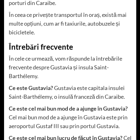
porturi din Caraibe.
În ceea ce privește transportul în oraș, există mai
multe opțiuni, cum ar fi taxiurile, autobuzele și
bicicletele.
Întrebări frecvente
În cele ce urmează, vom răspunde la întrebările
frecvente despre Gustavia și insula Saint-
Barthélemy.
Ce este Gustavia?
Gustavia este capitala insulei
Saint-Barthélemy, o insulă franceză din Caraibe.
Ce este cel mai bun mod de a ajunge în Gustavia?
Cel mai bun mod de a ajunge în Gustavia este prin
aeroportul Gustaf III sau prin portul Gustavia.
Ce este cel mai bun lucru de făcut în Gustavia?
Cel