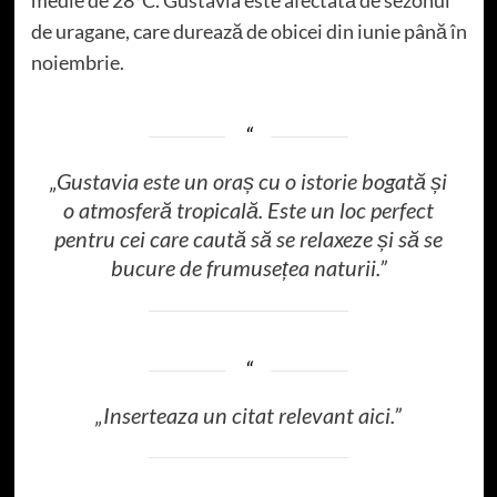
de uragane, care durează de obicei din iunie până în
noiembrie.
„Gustavia este un oraș cu o istorie bogată și
o atmosferă tropicală. Este un loc perfect
pentru cei care caută să se relaxeze și să se
bucure de frumusețea naturii.”
„Inserteaza un citat relevant aici.”