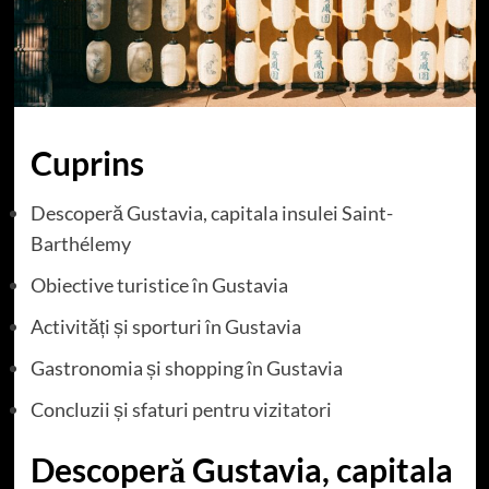
Cuprins
Descoperă Gustavia, capitala insulei Saint-
Barthélemy
Obiective turistice în Gustavia
Activități și sporturi în Gustavia
Gastronomia și shopping în Gustavia
Concluzii și sfaturi pentru vizitatori
Descoperă Gustavia, capitala