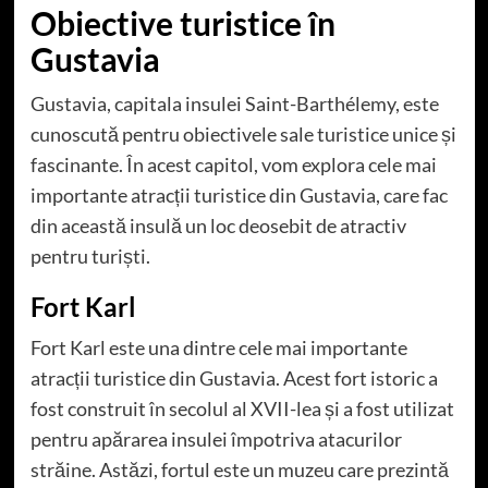
Obiective turistice în
Gustavia
Gustavia, capitala insulei Saint-Barthélemy, este
cunoscută pentru obiectivele sale turistice unice și
fascinante. În acest capitol, vom explora cele mai
importante atracții turistice din Gustavia, care fac
din această insulă un loc deosebit de atractiv
pentru turiști.
Fort Karl
Fort Karl este una dintre cele mai importante
atracții turistice din Gustavia. Acest fort istoric a
fost construit în secolul al XVII-lea și a fost utilizat
pentru apărarea insulei împotriva atacurilor
străine. Astăzi, fortul este un muzeu care prezintă