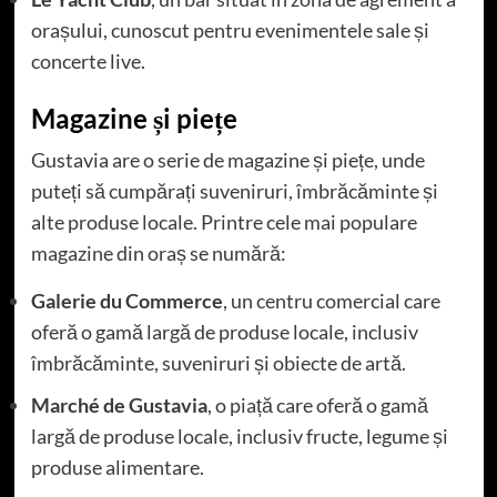
orașului, cunoscut pentru evenimentele sale și
concerte live.
Magazine și piețe
Gustavia are o serie de magazine și piețe, unde
puteți să cumpărați suveniruri, îmbrăcăminte și
alte produse locale. Printre cele mai populare
magazine din oraș se numără:
Galerie du Commerce
, un centru comercial care
oferă o gamă largă de produse locale, inclusiv
îmbrăcăminte, suveniruri și obiecte de artă.
Marché de Gustavia
, o piață care oferă o gamă
largă de produse locale, inclusiv fructe, legume și
produse alimentare.