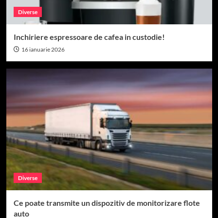
Diverse
Inchiriere espressoare de cafea in custodie!
16 ianuarie 2026
Diverse
Ce poate transmite un dispozitiv de monitorizare flote
auto