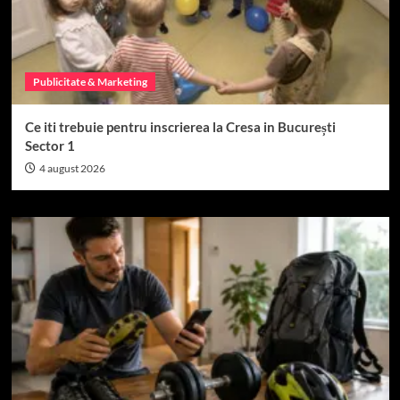
Publicitate & Marketing
Ce iti trebuie pentru inscrierea la Cresa in București
Sector 1
4 august 2026