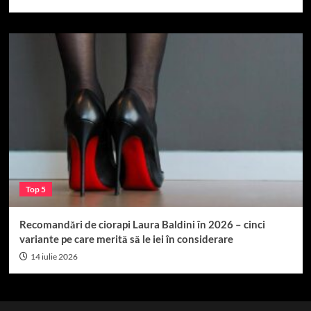
Top 5
Recomandări de ciorapi Laura Baldini în 2026 – cinci
variante pe care merită să le iei în considerare
14 iulie 2026