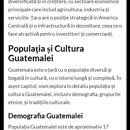
diversificată și în creștere, cu sectoare economice
principale care includ agricultura, industria și
serviciile. Țara are o poziție strategică în America
Centrală și o infrastructură în dezvoltare, ceea ce o
face atractivă pentru investitori și comercianți.
Populația și Cultura
Guatemalei
Guatemala este o țară cu o populație diversă și
bogată în cultură, cu o istorie lungă și complexă. În
acest capitol, vom explora în detaliu populația și
cultura Guatemalei, inclusiv demografia, grupurile
etnice, și tradițiile culturale.
Demografia Guatemalei
Populația Guatemalei este de aproximativ 17