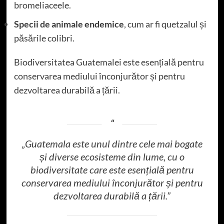
bromeliaceele.
Specii de animale endemice
, cum ar fi quetzalul și
păsările colibri.
Biodiversitatea Guatemalei este esențială pentru
conservarea mediului înconjurător și pentru
dezvoltarea durabilă a țării.
„Guatemala este unul dintre cele mai bogate
și diverse ecosisteme din lume, cu o
biodiversitate care este esențială pentru
conservarea mediului înconjurător și pentru
dezvoltarea durabilă a țării.”