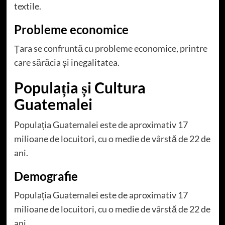
textile.
Probleme economice
Țara se confruntă cu probleme economice, printre
care sărăcia și inegalitatea.
Populația și Cultura
Guatemalei
Populația Guatemalei este de aproximativ 17
milioane de locuitori, cu o medie de vârstă de 22 de
ani.
Demografie
Populația Guatemalei este de aproximativ 17
milioane de locuitori, cu o medie de vârstă de 22 de
ani.