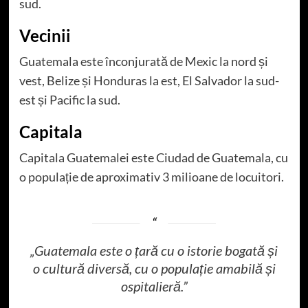
sud.
Vecinii
Guatemala este înconjurată de Mexic la nord și
vest, Belize și Honduras la est, El Salvador la sud-
est și Pacific la sud.
Capitala
Capitala Guatemalei este Ciudad de Guatemala, cu
o populație de aproximativ 3 milioane de locuitori.
„Guatemala este o țară cu o istorie bogată și
o cultură diversă, cu o populație amabilă și
ospitalieră.”