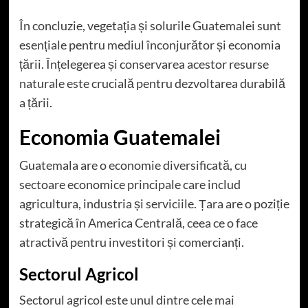
În concluzie, vegetația și solurile Guatemalei sunt
esențiale pentru mediul înconjurător și economia
țării. Înțelegerea și conservarea acestor resurse
naturale este crucială pentru dezvoltarea durabilă
a țării.
Economia Guatemalei
Guatemala are o economie diversificată, cu
sectoare economice principale care includ
agricultura, industria și serviciile. Țara are o poziție
strategică în America Centrală, ceea ce o face
atractivă pentru investitori și comercianți.
Sectorul Agricol
Sectorul agricol este unul dintre cele mai