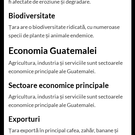
fi afectate de eroziune și degradare.
Biodiversitate
Țara are o biodiversitate ridicată, cu numeroase
specii de plante și animale endemice.
Economia Guatemalei
Agricultura, industria și serviciile sunt sectoarele
economice principale ale Guatemalei.
Sectoare economice principale
Agricultura, industria și serviciile sunt sectoarele
economice principale ale Guatemalei.
Exporturi
Țara exportă în principal cafea, zahăr, banane și