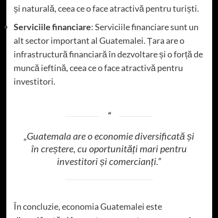
și naturală, ceea ce o face atractivă pentru turiști.
Serviciile financiare
: Serviciile financiare sunt un
alt sector important al Guatemalei. Țara are o
infrastructură financiară în dezvoltare și o forță de
muncă ieftină, ceea ce o face atractivă pentru
investitori.
„Guatemala are o economie diversificată și
în creștere, cu oportunități mari pentru
investitori și comercianți.”
În concluzie, economia Guatemalei este