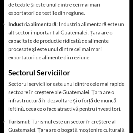
de textile și este unul dintre cei mai mari
exportatori de textile din regiune.
Industria alimentară
: Industria alimentară este un
alt sector important al Guatemalei. Țara are o
capacitate de producție ridicată de alimente
procesate și este unul dintre cei mai mari
exportatori de alimente din regiune.
Sectorul Serviciilor
Sectorul serviciilor este unul dintre cele mai rapide
sectoare în creștere ale Guatemalei. Țara are o
infrastructură în dezvoltare și o forță de muncă
ieftină, ceea ce o face atractivă pentru investitori.
Turismul
: Turismul este un sector în creștere al
Guatemalei. Țara are o bogată moștenire culturală