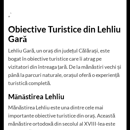
„`
Obiective Turistice din Lehliu
Gară
Lehliu Gară, un oraș din județul Călărași, este
bogat în obiective turistice care îi atrag pe
vizitatori din întreaga țară. De la mănăstiri vechi și
până la parcuri naturale, orașul oferă o experiență
turistică completă.
Mănăstirea Lehliu
Mănăstirea Lehliu este una dintre cele mai
importante obiective turistice din oraș. Această
mănăstire ortodoxă din secolul al XVIII-lea este