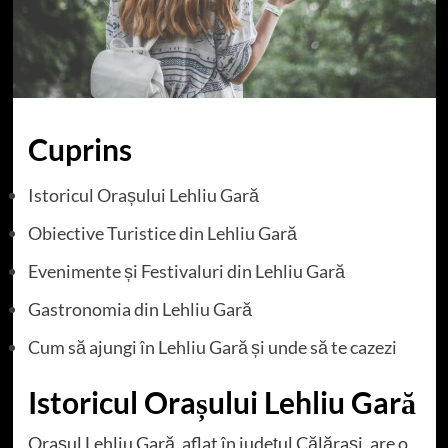
Cuprins
Istoricul Orașului Lehliu Gară
Obiective Turistice din Lehliu Gară
Evenimente și Festivaluri din Lehliu Gară
Gastronomia din Lehliu Gară
Cum să ajungi în Lehliu Gară și unde să te cazezi
Istoricul Orașului Lehliu Gară
Orașul Lehliu Gară, aflat în județul Călărași, are o