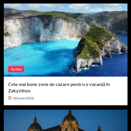
Turism
Cele mai bune zone de cazare pentru o vacanță în
Zakynthos
18 iunie 2026