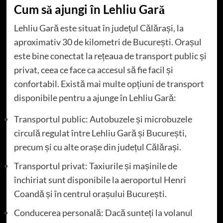
Cum să ajungi în Lehliu Gară
Lehliu Gară este situat în județul Călărași, la
aproximativ 30 de kilometri de București. Orașul
este bine conectat la rețeaua de transport public și
privat, ceea ce face ca accesul să fie facil și
confortabil. Există mai multe opțiuni de transport
disponibile pentru a ajunge în Lehliu Gară:
Transportul public: Autobuzele și microbuzele
circulă regulat între Lehliu Gară și București,
precum și cu alte orașe din județul Călărași.
Transportul privat: Taxiurile și mașinile de
închiriat sunt disponibile la aeroportul Henri
Coandă și în centrul orașului București.
Conducerea personală: Dacă sunteți la volanul