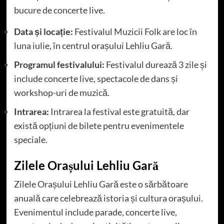
bucure de concerte live.
Data și locație:
Festivalul Muzicii Folk are loc în
luna iulie, în centrul orașului Lehliu Gară.
Programul festivalului:
Festivalul durează 3 zile și
include concerte live, spectacole de dans și
workshop-uri de muzică.
Intrarea:
Intrarea la festival este gratuită, dar
există opțiuni de bilete pentru evenimentele
speciale.
Zilele Orașului Lehliu Gară
Zilele Orașului Lehliu Gară este o sărbătoare
anuală care celebrează istoria și cultura orașului.
Evenimentul include parade, concerte live,