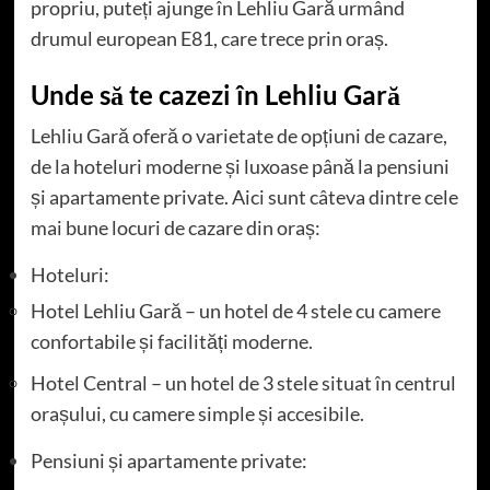
propriu, puteți ajunge în Lehliu Gară urmând
drumul european E81, care trece prin oraș.
Unde să te cazezi în Lehliu Gară
Lehliu Gară oferă o varietate de opțiuni de cazare,
de la hoteluri moderne și luxoase până la pensiuni
și apartamente private. Aici sunt câteva dintre cele
mai bune locuri de cazare din oraș:
Hoteluri:
Hotel Lehliu Gară – un hotel de 4 stele cu camere
confortabile și facilități moderne.
Hotel Central – un hotel de 3 stele situat în centrul
orașului, cu camere simple și accesibile.
Pensiuni și apartamente private: