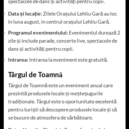
spectacole de dans și activități pentru copii.
Data și locație:
Zilele Orașului Lehliu Gară au loc
în luna august, în centrul orașului Lehliu Gară.
Programul evenimentului:
Evenimentul durează 2
zile și include parade, concerte live, spectacole de
dans și activități pentru copii.
Intrarea:
Intrarea la eveniment este gratuită.
Târgul de Toamnă
Târgul de Toamnă este un eveniment anual care
prezintă produsele locale și meșteșugurile
tradiționale. Târgul este o oportunitate excelentă
pentru turiști să descopere produsele locale și să
se bucure de atmosfera de sărbătoare.