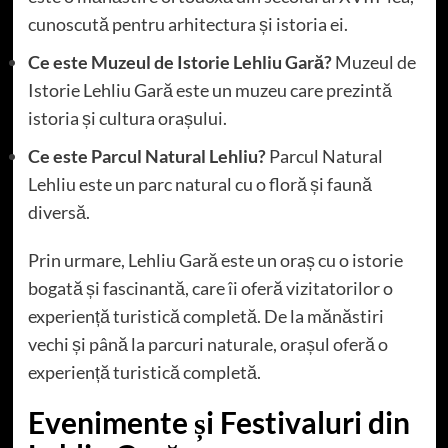
cunoscută pentru arhitectura și istoria ei.
Ce este Muzeul de Istorie Lehliu Gară?
Muzeul de
Istorie Lehliu Gară este un muzeu care prezintă
istoria și cultura orașului.
Ce este Parcul Natural Lehliu?
Parcul Natural
Lehliu este un parc natural cu o floră și faună
diversă.
Prin urmare, Lehliu Gară este un oraș cu o istorie
bogată și fascinantă, care îi oferă vizitatorilor o
experiență turistică completă. De la mănăstiri
vechi și până la parcuri naturale, orașul oferă o
experiență turistică completă.
Evenimente și Festivaluri din