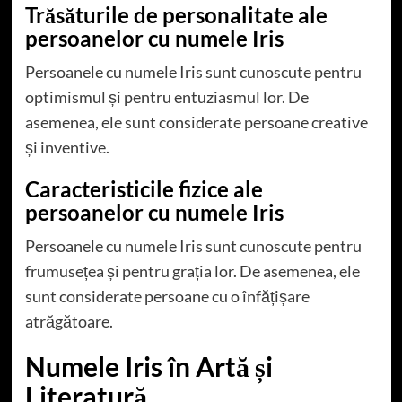
Trăsăturile de personalitate ale
persoanelor cu numele Iris
Persoanele cu numele Iris sunt cunoscute pentru
optimismul și pentru entuziasmul lor. De
asemenea, ele sunt considerate persoane creative
și inventive.
Caracteristicile fizice ale
persoanelor cu numele Iris
Persoanele cu numele Iris sunt cunoscute pentru
frumusețea și pentru grația lor. De asemenea, ele
sunt considerate persoane cu o înfățișare
atrăgătoare.
Numele Iris în Artă și
Literatură