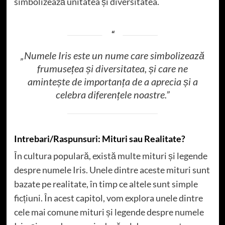
simbolizează unitatea și diversitatea.
„Numele Iris este un nume care simbolizează
frumusețea și diversitatea, și care ne
amintește de importanța de a aprecia și a
celebra diferențele noastre.”
Intrebari/Raspunsuri: Mituri sau Realitate?
În cultura populară, există multe mituri și legende
despre numele Iris. Unele dintre aceste mituri sunt
bazate pe realitate, în timp ce altele sunt simple
ficțiuni. În acest capitol, vom explora unele dintre
cele mai comune mituri și legende despre numele