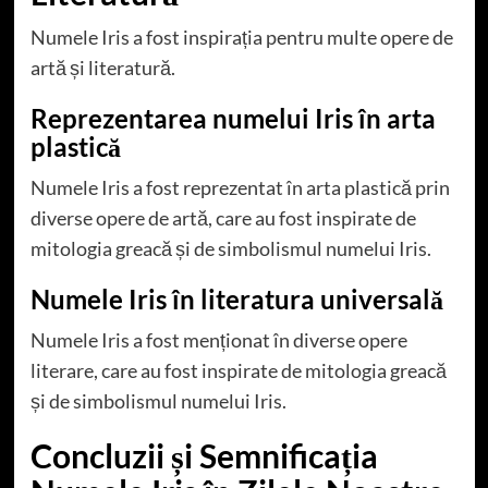
Numele Iris a fost inspirația pentru multe opere de
artă și literatură.
Reprezentarea numelui Iris în arta
plastică
Numele Iris a fost reprezentat în arta plastică prin
diverse opere de artă, care au fost inspirate de
mitologia greacă și de simbolismul numelui Iris.
Numele Iris în literatura universală
Numele Iris a fost menționat în diverse opere
literare, care au fost inspirate de mitologia greacă
și de simbolismul numelui Iris.
Concluzii și Semnificația