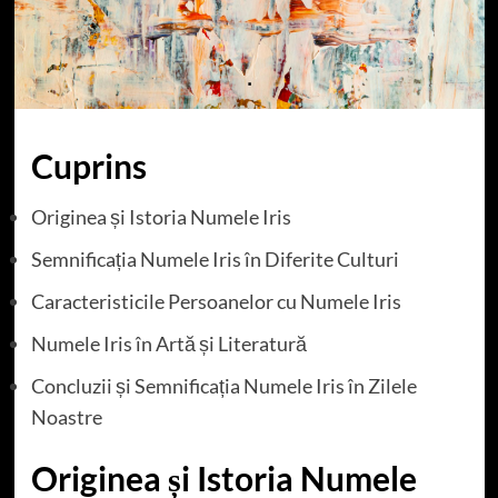
Cuprins
Originea și Istoria Numele Iris
Semnificația Numele Iris în Diferite Culturi
Caracteristicile Persoanelor cu Numele Iris
Numele Iris în Artă și Literatură
Concluzii și Semnificația Numele Iris în Zilele
Noastre
Originea și Istoria Numele