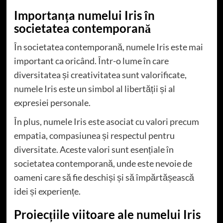
Importanța numelui Iris în
societatea contemporană
În societatea contemporană, numele Iris este mai
important ca oricând. Într-o lume în care
diversitatea și creativitatea sunt valorificate,
numele Iris este un simbol al libertății și al
expresiei personale.
În plus, numele Iris este asociat cu valori precum
empatia, compasiunea și respectul pentru
diversitate. Aceste valori sunt esențiale în
societatea contemporană, unde este nevoie de
oameni care să fie deschiși și să împărtășească
idei și experiențe.
Proiecțiile viitoare ale numelui Iris