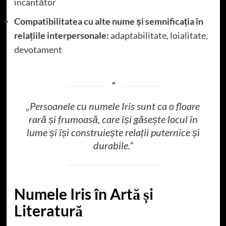
încântător
Compatibilitatea cu alte nume și semnificația în
relațiile interpersonale:
adaptabilitate, loialitate,
devotament
„Persoanele cu numele Iris sunt ca o floare
rară și frumoasă, care își găsește locul în
lume și își construiește relații puternice și
durabile.”
Numele Iris în Artă și
Literatură