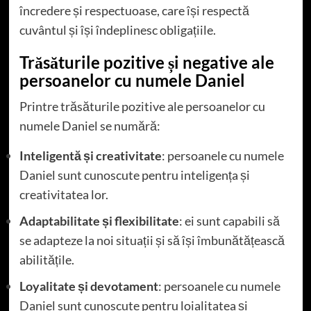
încredere și respectuoase, care își respectă
cuvântul și își îndeplinesc obligațiile.
Trăsăturile pozitive și negative ale
persoanelor cu numele Daniel
Printre trăsăturile pozitive ale persoanelor cu
numele Daniel se numără:
Inteligentă și creativitate
: persoanele cu numele
Daniel sunt cunoscute pentru inteligența și
creativitatea lor.
Adaptabilitate și flexibilitate
: ei sunt capabili să
se adapteze la noi situații și să își îmbunătățească
abilitățile.
Loyalitate și devotament
: persoanele cu numele
Daniel sunt cunoscute pentru loialitatea și