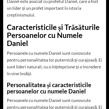
Daniel este asociat cu profetul Daniel, care a fost
un lider și un profet important în istoria
creștinismului.
Caracteristicile și Trăsăturile
Persoanelor cu Numele
Daniel
Persoanele cu numele Daniel sunt cunoscute
pentru personalitatea lor puternică și curajoasă. Ei
sunt lideri naturali, cu o înțelepciune și o încredere
în sine însăși.
Personalitatea și caracteristicile
persoanelor cu numele Daniel
Persoanele cu numele Daniel sunt cunoscute
pentru personalitatea lor puternică și curajoasă. Ei