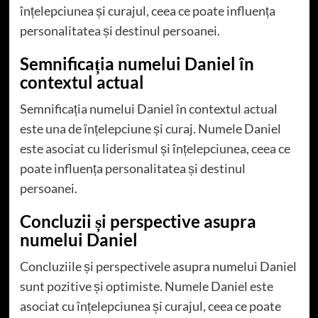
înțelepciunea și curajul, ceea ce poate influența
personalitatea și destinul persoanei.
Semnificația numelui Daniel în
contextul actual
Semnificația numelui Daniel în contextul actual
este una de înțelepciune și curaj. Numele Daniel
este asociat cu liderismul și înțelepciunea, ceea ce
poate influența personalitatea și destinul
persoanei.
Concluzii și perspective asupra
numelui Daniel
Concluziile și perspectivele asupra numelui Daniel
sunt pozitive și optimiste. Numele Daniel este
asociat cu înțelepciunea și curajul, ceea ce poate