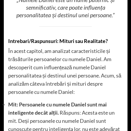
semnificativ, care poate influența
personalitatea și destinul unei persoane.”
Intrebari/Raspunsuri: Mituri sau Realitate?
În acest capitol, am analizat caracteristicile și
trăsăturile persoanelor cu numele Daniel. Am
descoperit cum influențează numele Daniel
personalitatea și destinul unei persoane. Acum, să
analizăm câteva întrebări și mituri despre
persoanele cu numele Daniel:
Mit: Persoanele cu numele Daniel sunt mai
inteligente decât alții.
Răspuns: Acesta este un
mit. Deși persoanele cu numele Daniel sunt
cunoscute pentru inteligența lor, nu este adevărat