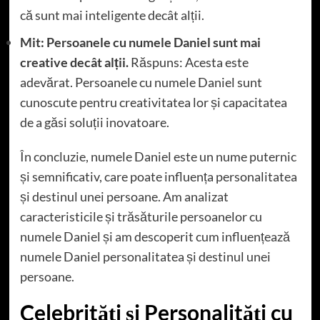
că sunt mai inteligente decât alții.
Mit: Persoanele cu numele Daniel sunt mai
creative decât alții.
Răspuns: Acesta este
adevărat. Persoanele cu numele Daniel sunt
cunoscute pentru creativitatea lor și capacitatea
de a găsi soluții inovatoare.
În concluzie, numele Daniel este un nume puternic
și semnificativ, care poate influența personalitatea
și destinul unei persoane. Am analizat
caracteristicile și trăsăturile persoanelor cu
numele Daniel și am descoperit cum influențează
numele Daniel personalitatea și destinul unei
persoane.
Celebrități și Personalități cu