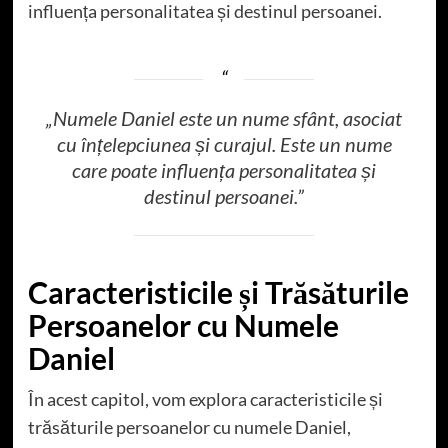
influența personalitatea și destinul persoanei.
„Numele Daniel este un nume sfânt, asociat
cu înțelepciunea și curajul. Este un nume
care poate influența personalitatea și
destinul persoanei.”
Caracteristicile și Trăsăturile
Persoanelor cu Numele
Daniel
În acest capitol, vom explora caracteristicile și
trăsăturile persoanelor cu numele Daniel,