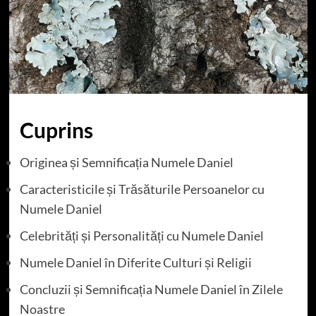
Cuprins
Originea și Semnificația Numele Daniel
Caracteristicile și Trăsăturile Persoanelor cu
Numele Daniel
Celebrități și Personalități cu Numele Daniel
Numele Daniel în Diferite Culturi și Religii
Concluzii și Semnificația Numele Daniel în Zilele
Noastre