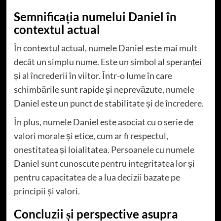
Semnificația numelui Daniel în
contextul actual
În contextul actual, numele Daniel este mai mult
decât un simplu nume. Este un simbol al speranței
și al încrederii în viitor. Într-o lume în care
schimbările sunt rapide și neprevăzute, numele
Daniel este un punct de stabilitate și de încredere.
În plus, numele Daniel este asociat cu o serie de
valori morale și etice, cum ar fi respectul,
onestitatea și loialitatea. Persoanele cu numele
Daniel sunt cunoscute pentru integritatea lor și
pentru capacitatea de a lua decizii bazate pe
principii și valori.
Concluzii și perspective asupra