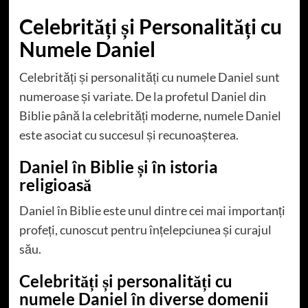
Celebrități și Personalități cu
Numele Daniel
Celebrități și personalități cu numele Daniel sunt
numeroase și variate. De la profetul Daniel din
Biblie până la celebrități moderne, numele Daniel
este asociat cu succesul și recunoașterea.
Daniel în Biblie și în istoria
religioasă
Daniel în Biblie este unul dintre cei mai importanți
profeți, cunoscut pentru înțelepciunea și curajul
său.
Celebrități și personalități cu
numele Daniel în diverse domenii