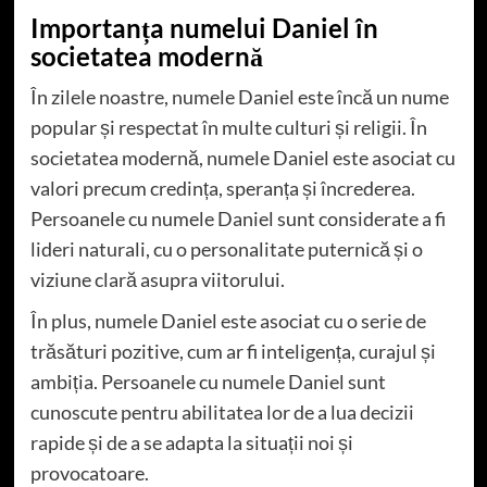
Importanța numelui Daniel în
societatea modernă
În zilele noastre, numele Daniel este încă un nume
popular și respectat în multe culturi și religii. În
societatea modernă, numele Daniel este asociat cu
valori precum credința, speranța și încrederea.
Persoanele cu numele Daniel sunt considerate a fi
lideri naturali, cu o personalitate puternică și o
viziune clară asupra viitorului.
În plus, numele Daniel este asociat cu o serie de
trăsături pozitive, cum ar fi inteligența, curajul și
ambiția. Persoanele cu numele Daniel sunt
cunoscute pentru abilitatea lor de a lua decizii
rapide și de a se adapta la situații noi și
provocatoare.