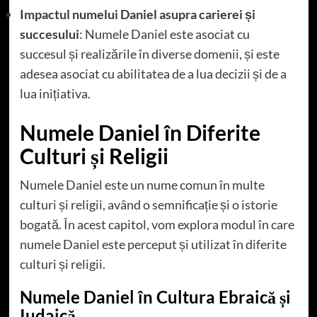
Impactul numelui Daniel asupra carierei și
succesului
: Numele Daniel este asociat cu
succesul și realizările în diverse domenii, și este
adesea asociat cu abilitatea de a lua decizii și de a
lua inițiativa.
Numele Daniel în Diferite
Culturi și Religii
Numele Daniel este un nume comun în multe
culturi și religii, având o semnificație și o istorie
bogată. În acest capitol, vom explora modul în care
numele Daniel este perceput și utilizat în diferite
culturi și religii.
Numele Daniel în Cultura Ebraică și
Iudaică