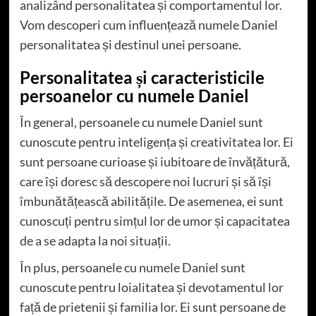
analizând personalitatea și comportamentul lor.
Vom descoperi cum influențează numele Daniel
personalitatea și destinul unei persoane.
Personalitatea și caracteristicile
persoanelor cu numele Daniel
În general, persoanele cu numele Daniel sunt
cunoscute pentru inteligența și creativitatea lor. Ei
sunt persoane curioase și iubitoare de învățătură,
care își doresc să descopere noi lucruri și să își
îmbunătățească abilitățile. De asemenea, ei sunt
cunoscuți pentru simțul lor de umor și capacitatea
de a se adapta la noi situații.
În plus, persoanele cu numele Daniel sunt
cunoscute pentru loialitatea și devotamentul lor
față de prietenii și familia lor. Ei sunt persoane de