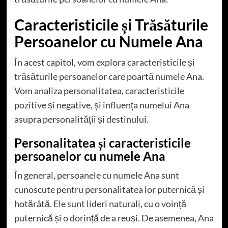
Caracteristicile și Trăsăturile
Persoanelor cu Numele Ana
În acest capitol, vom explora caracteristicile și
trăsăturile persoanelor care poartă numele Ana.
Vom analiza personalitatea, caracteristicile
pozitive și negative, și influența numelui Ana
asupra personalității și destinului.
Personalitatea și caracteristicile
persoanelor cu numele Ana
În general, persoanele cu numele Ana sunt
cunoscute pentru personalitatea lor puternică și
hotărâtă. Ele sunt lideri naturali, cu o voință
puternică și o dorință de a reuși. De asemenea, Ana