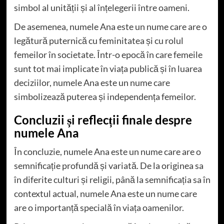
simbol al unității și al înțelegerii între oameni.
De asemenea, numele Ana este un nume care are o
legătură puternică cu feminitatea și cu rolul
femeilor în societate. Într-o epocă în care femeile
sunt tot mai implicate în viața publică și în luarea
deciziilor, numele Ana este un nume care
simbolizează puterea și independența femeilor.
Concluzii și reflecții finale despre
numele Ana
În concluzie, numele Ana este un nume care are o
semnificație profundă și variată. De la originea sa
în diferite culturi și religii, până la semnificația sa în
contextul actual, numele Ana este un nume care
are o importanță specială în viața oamenilor.