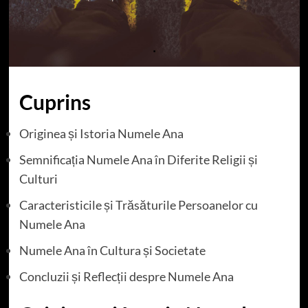
Cuprins
Originea și Istoria Numele Ana
Semnificația Numele Ana în Diferite Religii și
Culturi
Caracteristicile și Trăsăturile Persoanelor cu
Numele Ana
Numele Ana în Cultura și Societate
Concluzii și Reflecții despre Numele Ana