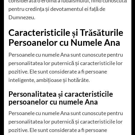
considerată o eroină a iudaismului, fiind cunoscută
pentru credința și devotamentul ei față de
Dumnezeu.
Caracteristicile și Trăsăturile
Persoanelor cu Numele Ana
Persoanele cu numele Ana sunt cunoscute pentru
personalitatea lor puternică și caracteristicile lor
pozitive. Ele sunt considerate a fi persoane
inteligente, ambițioase și hotărâte.
Personalitatea și caracteristicile
persoanelor cu numele Ana
Persoanele cu numele Ana sunt cunoscute pentru
personalitatea lor puternică și caracteristicile lor
pozitive. Ele sunt considerate a fi persoane