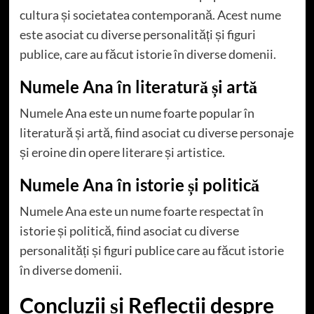
cultura și societatea contemporană. Acest nume
este asociat cu diverse personalități și figuri
publice, care au făcut istorie în diverse domenii.
Numele Ana în literatură și artă
Numele Ana este un nume foarte popular în
literatură și artă, fiind asociat cu diverse personaje
și eroine din opere literare și artistice.
Numele Ana în istorie și politică
Numele Ana este un nume foarte respectat în
istorie și politică, fiind asociat cu diverse
personalități și figuri publice care au făcut istorie
în diverse domenii.
Concluzii și Reflecții despre