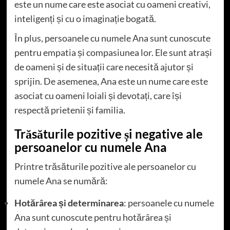
este un nume care este asociat cu oameni creativi,
inteligenți și cu o imaginație bogată.
În plus, persoanele cu numele Ana sunt cunoscute
pentru empatia și compasiunea lor. Ele sunt atrași
de oameni și de situații care necesită ajutor și
sprijin. De asemenea, Ana este un nume care este
asociat cu oameni loiali și devotați, care își
respectă prietenii și familia.
Trăsăturile pozitive și negative ale
persoanelor cu numele Ana
Printre trăsăturile pozitive ale persoanelor cu
numele Ana se numără:
Hotărârea și determinarea
: persoanele cu numele
Ana sunt cunoscute pentru hotărârea și