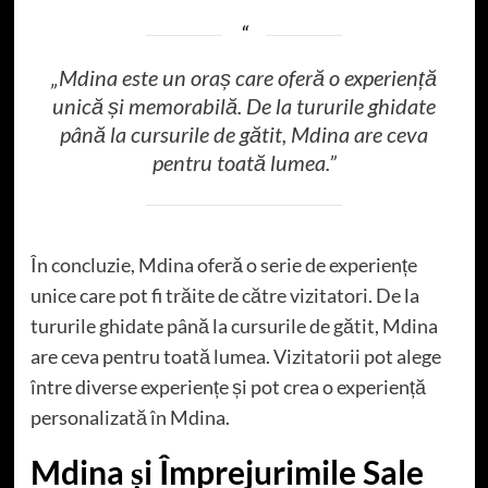
„Mdina este un oraș care oferă o experiență
unică și memorabilă. De la tururile ghidate
până la cursurile de gătit, Mdina are ceva
pentru toată lumea.”
În concluzie, Mdina oferă o serie de experiențe
unice care pot fi trăite de către vizitatori. De la
tururile ghidate până la cursurile de gătit, Mdina
are ceva pentru toată lumea. Vizitatorii pot alege
între diverse experiențe și pot crea o experiență
personalizată în Mdina.
Mdina și Împrejurimile Sale