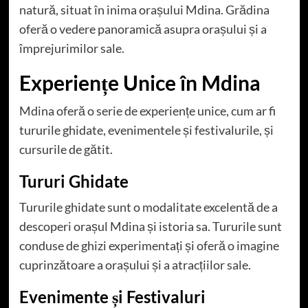
natură, situat în inima orașului Mdina. Grădina
oferă o vedere panoramică asupra orașului și a
împrejurimilor sale.
Experiențe Unice în Mdina
Mdina oferă o serie de experiențe unice, cum ar fi
tururile ghidate, evenimentele și festivalurile, și
cursurile de gătit.
Tururi Ghidate
Tururile ghidate sunt o modalitate excelentă de a
descoperi orașul Mdina și istoria sa. Tururile sunt
conduse de ghizi experimentați și oferă o imagine
cuprinzătoare a orașului și a atracțiilor sale.
Evenimente și Festivaluri