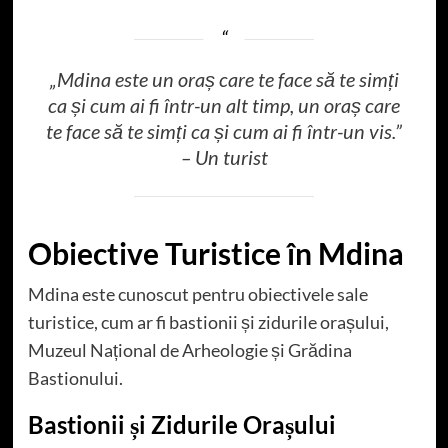
„Mdina este un oraș care te face să te simți
ca și cum ai fi într-un alt timp, un oraș care
te face să te simți ca și cum ai fi într-un vis.”
– Un turist
Obiective Turistice în Mdina
Mdina este cunoscut pentru obiectivele sale
turistice, cum ar fi bastionii și zidurile orașului,
Muzeul Național de Arheologie și Grădina
Bastionului.
Bastionii și Zidurile Orașului