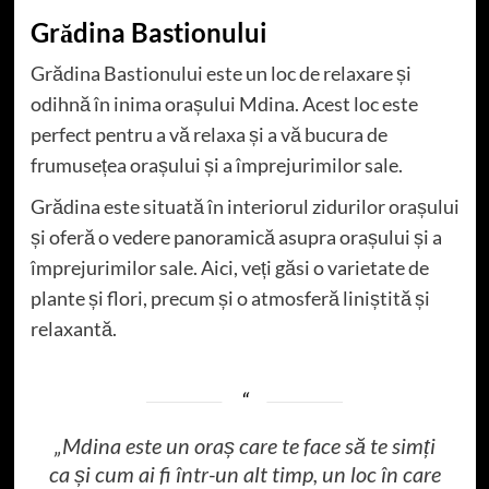
Grădina Bastionului
Grădina Bastionului este un loc de relaxare și
odihnă în inima orașului Mdina. Acest loc este
perfect pentru a vă relaxa și a vă bucura de
frumusețea orașului și a împrejurimilor sale.
Grădina este situată în interiorul zidurilor orașului
și oferă o vedere panoramică asupra orașului și a
împrejurimilor sale. Aici, veți găsi o varietate de
plante și flori, precum și o atmosferă liniștită și
relaxantă.
„Mdina este un oraș care te face să te simți
ca și cum ai fi într-un alt timp, un loc în care