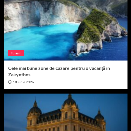
Turism
Cele mai bune zone de cazare pentru o vacanță în
Zakynthos
18 iunie 2026