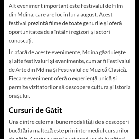
Alt eveniment important este Festivalul de Film
din Mdina, care are loc în luna august. Acest
festival prezintă filme de toate genurile și oferă
oportunitatea de a întâlni regizori și actori
cunoscuți.
În afară de aceste evenimente, Mdina găzduiește
și alte festivaluri și evenimente, cum ar fi Festivalul
de Arte din Mdina și Festivalul de Muzică Clasică.
Fiecare eveniment oferă o experiență unică și
permite vizitatorilor să descopere cultura și istoria
orașului.
Cursuri de Gătit
Una dintre cele mai bune modalități de a descoperi
bucătăria malteză este prin intermediul cursurilor