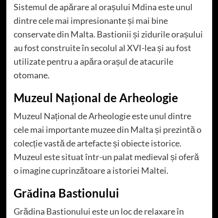
Sistemul de apărare al orașului Mdina este unul
dintre cele mai impresionante și mai bine
conservate din Malta. Bastionii și zidurile orașului
au fost construite în secolul al XVI-lea și au fost
utilizate pentru a apăra orașul de atacurile
otomane.
Muzeul Național de Arheologie
Muzeul Național de Arheologie este unul dintre
cele mai importante muzee din Malta și prezintă o
colecție vastă de artefacte și obiecte istorice.
Muzeul este situat într-un palat medieval și oferă
o imagine cuprinzătoare a istoriei Maltei.
Grădina Bastionului
Grădina Bastionului este un loc de relaxare în