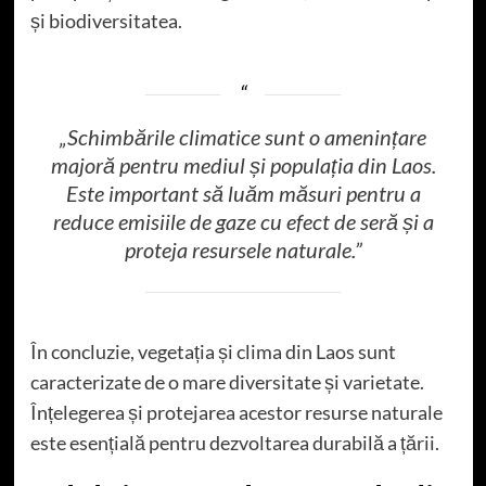
și biodiversitatea.
„Schimbările climatice sunt o amenințare
majoră pentru mediul și populația din Laos.
Este important să luăm măsuri pentru a
reduce emisiile de gaze cu efect de seră și a
proteja resursele naturale.”
În concluzie, vegetația și clima din Laos sunt
caracterizate de o mare diversitate și varietate.
Înțelegerea și protejarea acestor resurse naturale
este esențială pentru dezvoltarea durabilă a țării.