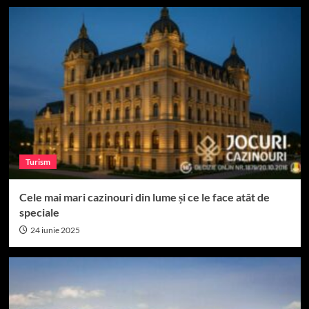
Turism
Cele mai mari cazinouri din lume și ce le face atât de
speciale
24 iunie 2025