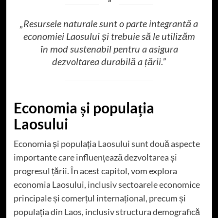
„Resursele naturale sunt o parte integrantă a
economiei Laosului și trebuie să le utilizăm
în mod sustenabil pentru a asigura
dezvoltarea durabilă a țării.”
Economia și populația
Laosului
Economia și populația Laosului sunt două aspecte
importante care influențează dezvoltarea și
progresul țării. În acest capitol, vom explora
economia Laosului, inclusiv sectoarele economice
principale și comerțul internațional, precum și
populația din Laos, inclusiv structura demografică