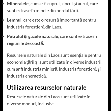
Mineralele
, cum ar fi cuprul, zincul și aurul, care
sunt extrase în minele din nordul țării.
Lemnul
, care este o resursă importantă pentru
industria forestieră din Laos.
Petrolul și gazele naturale
, care sunt extrase în
regiunile de coastă.
Resursele naturale din Laos sunt esențiale pentru
economia țării și sunt utilizate în diverse industrii,
cum ar fi industria minieră, industria forestieră și
industria energetică.
Utilizarea resurselor naturale
Resursele naturale din Laos sunt utilizate în
diverse moduri, inclusiv: