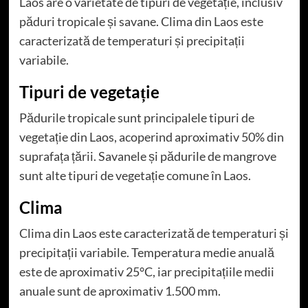
Laos are o varietate de tipuri de vegetație, inclusiv
păduri tropicale și savane. Clima din Laos este
caracterizată de temperaturi și precipitații
variabile.
Tipuri de vegetație
Pădurile tropicale sunt principalele tipuri de
vegetație din Laos, acoperind aproximativ 50% din
suprafața țării. Savanele și pădurile de mangrove
sunt alte tipuri de vegetație comune în Laos.
Clima
Clima din Laos este caracterizată de temperaturi și
precipitații variabile. Temperatura medie anuală
este de aproximativ 25°C, iar precipitațiile medii
anuale sunt de aproximativ 1.500 mm.