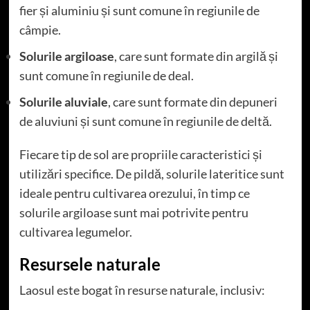
fier și aluminiu și sunt comune în regiunile de
câmpie.
Solurile argiloase
, care sunt formate din argilă și
sunt comune în regiunile de deal.
Solurile aluviale
, care sunt formate din depuneri
de aluviuni și sunt comune în regiunile de deltă.
Fiecare tip de sol are propriile caracteristici și
utilizări specifice. De pildă, solurile lateritice sunt
ideale pentru cultivarea orezului, în timp ce
solurile argiloase sunt mai potrivite pentru
cultivarea legumelor.
Resursele naturale
Laosul este bogat în resurse naturale, inclusiv: