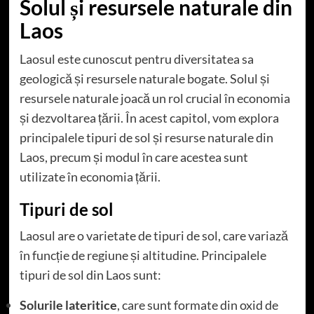
Solul și resursele naturale din
Laos
Laosul este cunoscut pentru diversitatea sa
geologică și resursele naturale bogate. Solul și
resursele naturale joacă un rol crucial în economia
și dezvoltarea țării. În acest capitol, vom explora
principalele tipuri de sol și resurse naturale din
Laos, precum și modul în care acestea sunt
utilizate în economia țării.
Tipuri de sol
Laosul are o varietate de tipuri de sol, care variază
în funcție de regiune și altitudine. Principalele
tipuri de sol din Laos sunt:
Solurile lateritice
, care sunt formate din oxid de