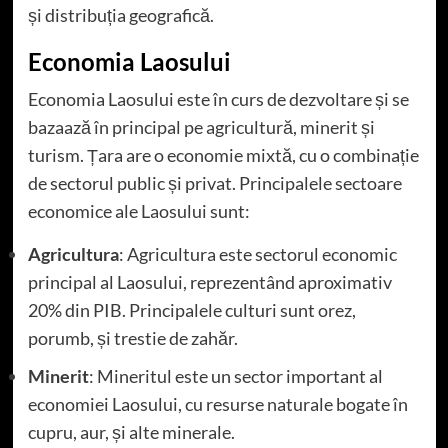
și distribuția geografică.
Economia Laosului
Economia Laosului este în curs de dezvoltare și se
bazaază în principal pe agricultură, minerit și
turism. Țara are o economie mixtă, cu o combinație
de sectorul public și privat. Principalele sectoare
economice ale Laosului sunt:
Agricultura
: Agricultura este sectorul economic
principal al Laosului, reprezentând aproximativ
20% din PIB. Principalele culturi sunt orez,
porumb, și trestie de zahăr.
Minerit
: Mineritul este un sector important al
economiei Laosului, cu resurse naturale bogate în
cupru, aur, și alte minerale.