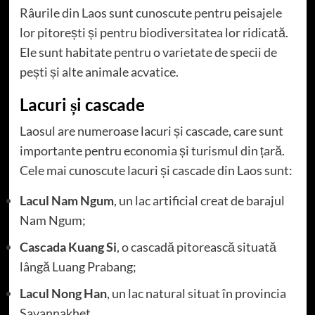
Râurile din Laos sunt cunoscute pentru peisajele
lor pitorești și pentru biodiversitatea lor ridicată.
Ele sunt habitate pentru o varietate de specii de
pești și alte animale acvatice.
Lacuri și cascade
Laosul are numeroase lacuri și cascade, care sunt
importante pentru economia și turismul din țară.
Cele mai cunoscute lacuri și cascade din Laos sunt:
Lacul Nam Ngum
, un lac artificial creat de barajul
Nam Ngum;
Cascada Kuang Si
, o cascadă pitorească situată
lângă Luang Prabang;
Lacul Nong Han
, un lac natural situat în provincia
Savannakhet.