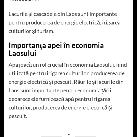
Lacurile și cascadele din Laos sunt importante
pentru producerea de energie electrică, irigarea
culturilor și turism.
Importanța apei în economia
Laosului
Apa joacă un rol crucial în economia Laosului, fiind
utilizată pentru irigarea culturilor, producerea de
energie electrică și pescuit. Râurile și lacurile din
Laos sunt importante pentru economia țării,
deoarece ele furnizează apă pentru irigarea
culturilor, producerea de energie electrică și
pescuit.