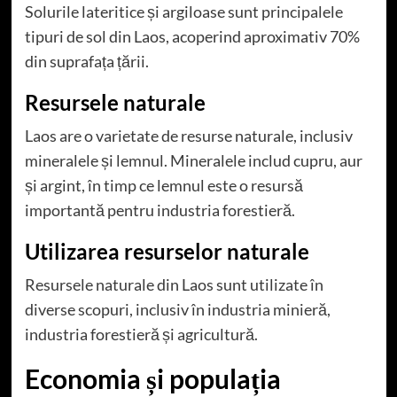
Solurile lateritice și argiloase sunt principalele
tipuri de sol din Laos, acoperind aproximativ 70%
din suprafața țării.
Resursele naturale
Laos are o varietate de resurse naturale, inclusiv
mineralele și lemnul. Mineralele includ cupru, aur
și argint, în timp ce lemnul este o resursă
importantă pentru industria forestieră.
Utilizarea resurselor naturale
Resursele naturale din Laos sunt utilizate în
diverse scopuri, inclusiv în industria minieră,
industria forestieră și agricultură.
Economia și populația