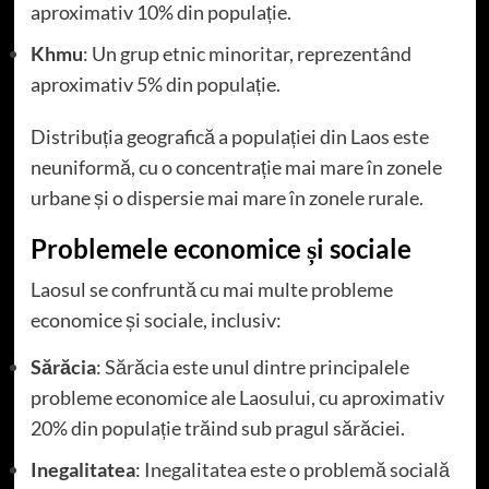
aproximativ 10% din populație.
Khmu
: Un grup etnic minoritar, reprezentând
aproximativ 5% din populație.
Distribuția geografică a populației din Laos este
neuniformă, cu o concentrație mai mare în zonele
urbane și o dispersie mai mare în zonele rurale.
Problemele economice și sociale
Laosul se confruntă cu mai multe probleme
economice și sociale, inclusiv:
Sărăcia
: Sărăcia este unul dintre principalele
probleme economice ale Laosului, cu aproximativ
20% din populație trăind sub pragul sărăciei.
Inegalitatea
: Inegalitatea este o problemă socială