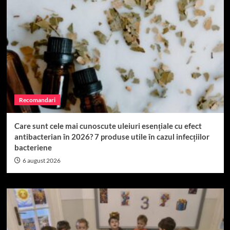
Recomandari
Care sunt cele mai cunoscute uleiuri esențiale cu efect
antibacterian în 2026? 7 produse utile în cazul infecțiilor
bacteriene
6 august 2026