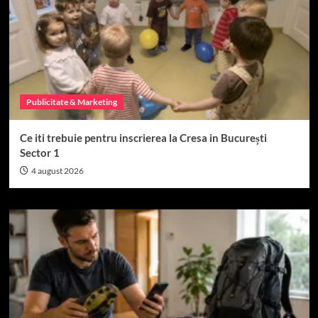
Publicitate & Marketing
Ce iti trebuie pentru inscrierea la Cresa in București
Sector 1
4 august 2026