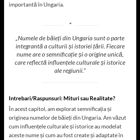
importantă în Ungaria.
„Numele de băieți din Ungaria sunt o parte
integrantă a culturii și istoriei țării. Fiecare
nume are o semnificație și o origine unică,
care reflectă influențele culturale și istorice
ale regiunii.”
Intrebari/Raspunsuri: Mituri sau Realitate?
În acest capitol, am explorat semnificația și
originea numelor de băieți din Ungaria. Am văzut
cum influențele culturale și istorice au modelat
aceste nume și cum au fost create și adaptate în