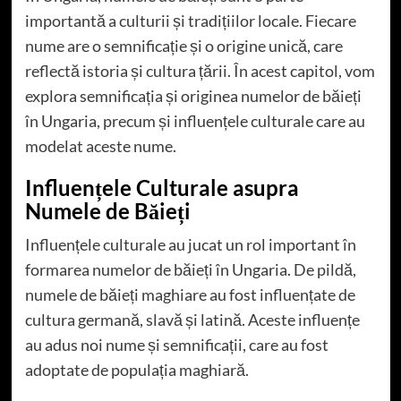
importantă a culturii și tradițiilor locale. Fiecare
nume are o semnificație și o origine unică, care
reflectă istoria și cultura țării. În acest capitol, vom
explora semnificația și originea numelor de băieți
în Ungaria, precum și influențele culturale care au
modelat aceste nume.
Influențele Culturale asupra
Numele de Băieți
Influențele culturale au jucat un rol important în
formarea numelor de băieți în Ungaria. De pildă,
numele de băieți maghiare au fost influențate de
cultura germană, slavă și latină. Aceste influențe
au adus noi nume și semnificații, care au fost
adoptate de populația maghiară.