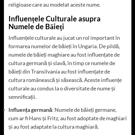
religioase care au modelat aceste nume.
Influențele Culturale asupra
Numele de Băieți
Influențele culturale au jucat un rol important în
formarea numelor de băieți în Ungaria. De pildă,
numele de băieți maghiare au fost influențate de
cultura germană și slavă, în timp ce numele de
băieți din Transilvania au fost influențate de
cultura românească și săsească. Aceste influențe
culturale au condus la o diversitate de nume și
semnificații.
Influența germană
: Numele de băieți germane,
cum ar fi Hans și Fritz, au fost adoptate de maghiari
și au fost adaptate la cultura maghiară.