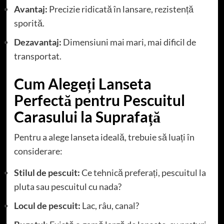
Avantaj:
Precizie ridicată în lansare, rezistență
sporită.
Dezavantaj:
Dimensiuni mai mari, mai dificil de
transportat.
Cum Alegeți Lanseta
Perfectă pentru Pescuitul
Carasului la Suprafață
Pentru a alege lanseta ideală, trebuie să luați în
considerare:
Stilul de pescuit:
Ce tehnică preferați, pescuitul la
pluta sau pescuitul cu nada?
Locul de pescuit:
Lac, râu, canal?