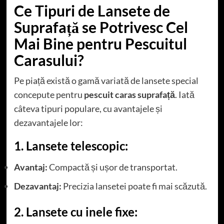
Ce Tipuri de Lansete de
Suprafață se Potrivesc Cel
Mai Bine pentru Pescuitul
Carasului?
Pe piață există o gamă variată de lansete special
concepute pentru
pescuit caras suprafață
. Iată
câteva tipuri populare, cu avantajele și
dezavantajele lor:
1. Lansete telescopic:
Avantaj:
Compactă și ușor de transportat.
Dezavantaj:
Precizia lansetei poate fi mai scăzută.
2. Lansete cu inele fixe: