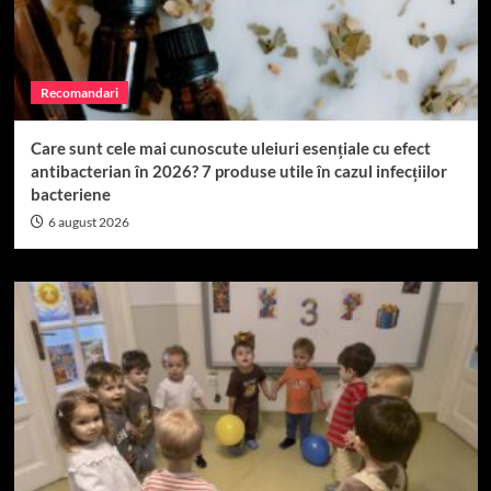
Recomandari
Care sunt cele mai cunoscute uleiuri esențiale cu efect
antibacterian în 2026? 7 produse utile în cazul infecțiilor
bacteriene
6 august 2026