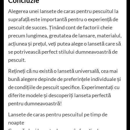
Concluzie
Alegerea unei lansete de caras pentru pescuitul la
suprafață este importantă pentru o experiență de
pescuit de succes. Ținând cont de factorii cheie
precum lungimea, greutatea de lansare, materialul,
acțiunea și prețul, veți putea alege o lansetă care să
se potrivească perfect stilului dumneavoastră de
pescuit.
Rețineți că nu există o lansetă universală, cea mai
bună alegere depinde de preferințele individuale și
de condițiile de pescuit specifice. Experimentați cu
diferite modele și descoperiți lanseta perfectă
pentru dumneavoastră!
Lansete de caras pentru pescuitul pe timp de
noapte