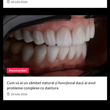
30 iulie 2026
Recomandari
Cum să ai un zâmbet natural și funcțional dacă ai avut
probleme complexe cu dantura
20 iulie 2026