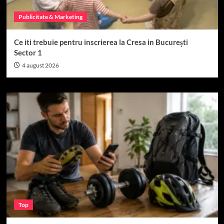
Publicitate & Marketing
Ce iti trebuie pentru inscrierea la Cresa in București
Sector 1
4 august 2026
Top