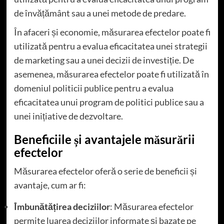
de învățământ sau a unei metode de predare.
În afaceri și economie, măsurarea efectelor poate fi
utilizată pentru a evalua eficacitatea unei strategii
de marketing sau a unei decizii de investiție. De
asemenea, măsurarea efectelor poate fi utilizată în
domeniul politicii publice pentru a evalua
eficacitatea unui program de politici publice sau a
unei inițiative de dezvoltare.
Beneficiile și avantajele măsurării
efectelor
Măsurarea efectelor oferă o serie de beneficii și
avantaje, cum ar fi:
Îmbunătățirea deciziilor
: Măsurarea efectelor
permite luarea deciziilor informate și bazate pe