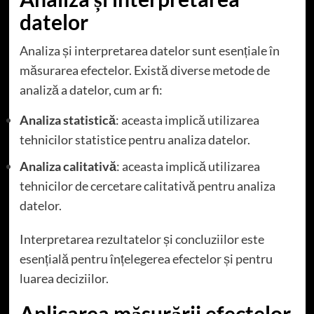
datelor
Analiza și interpretarea datelor sunt esențiale în
măsurarea efectelor. Există diverse metode de
analiză a datelor, cum ar fi:
Analiza statistică
: aceasta implică utilizarea
tehnicilor statistice pentru analiza datelor.
Analiza calitativă
: aceasta implică utilizarea
tehnicilor de cercetare calitativă pentru analiza
datelor.
Interpretarea rezultatelor și concluziilor este
esențială pentru înțelegerea efectelor și pentru
luarea deciziilor.
Aplicarea măsurării efectelor