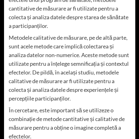
cantitative de măsurare ar fi utilizate pentru a
colecta și analiza datele despre starea de sănătate
a participanților.
Metodele calitative de măsurare, pe de altă parte,
sunt acele metode care implică colectarea și
analiza datelor non-numerice. Aceste metode sunt
utilizate pentru a înțelege semnificația și contextul
efectelor. De pildă, în același studiu, metodele
calitative de măsurare ar fi utilizate pentru a
colecta și analiza datele despre experiențele și
percepțiile participanților.
În cercetare, este important să se utilizeze o
combinație de metode cantitative și calitative de
măsurare pentru a obține o imagine completă a
efectelor.