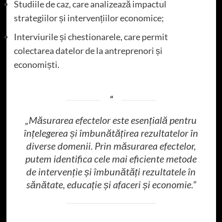
Studiile de caz, care analizează impactul
strategiilor și intervențiilor economice;
Interviurile și chestionarele, care permit
colectarea datelor de la antreprenori și
economiști.
„Măsurarea efectelor este esențială pentru
înțelegerea și îmbunătățirea rezultatelor în
diverse domenii. Prin măsurarea efectelor,
putem identifica cele mai eficiente metode
de intervenție și îmbunătăți rezultatele în
sănătate, educație și afaceri și economie.”