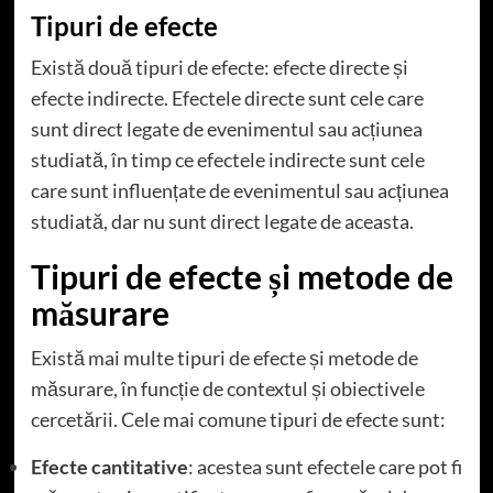
Tipuri de efecte
Există două tipuri de efecte: efecte directe și
efecte indirecte. Efectele directe sunt cele care
sunt direct legate de evenimentul sau acțiunea
studiată, în timp ce efectele indirecte sunt cele
care sunt influențate de evenimentul sau acțiunea
studiată, dar nu sunt direct legate de aceasta.
Tipuri de efecte și metode de
măsurare
Există mai multe tipuri de efecte și metode de
măsurare, în funcție de contextul și obiectivele
cercetării. Cele mai comune tipuri de efecte sunt:
Efecte cantitative
: acestea sunt efectele care pot fi