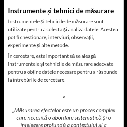
Instrumente și tehnici de măsurare
Instrumentele și tehnicile de măsurare sunt
utilizate pentru a colecta și analiza datele. Acestea
pot fi chestionare, interviuri, observații,
experimente și alte metode.
În cercetare, este important să se aleagă
instrumentele și tehnicile de măsurare adecvate
pentru a obține datele necesare pentru a răspunde
la întrebările de cercetare.
„Măsurarea efectelor este un proces complex
care necesită o abordare sistematică și o
înțelegere profundă a contextului și a