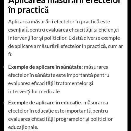
în practică
Aplicarea măsurării efectelor în practică este
esențială pentru evaluarea eficacității și eficienței
intervențiilor și politicilor. Există diverse exemple
de aplicare a măsurării efectelor în practică, cum ar
fi:
Exemple de aplicare în sănătate
: măsurarea
efectelor în sănătate este importantă pentru
evaluarea eficacității tratamentelor și
intervențiilor medicale.
Exemple de aplicare în educație
: măsurarea
efectelor în educație este importantă pentru
evaluarea eficacității programelor și politicilor
educaționale.