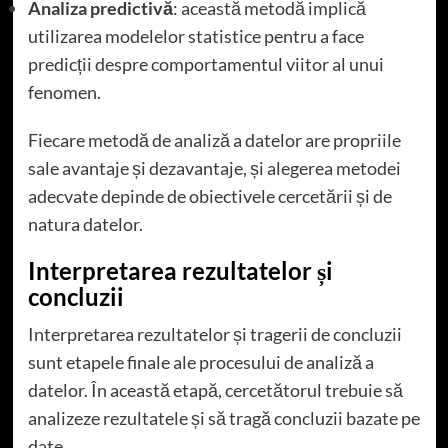
Analiza predictivă
: această metodă implică
utilizarea modelelor statistice pentru a face
predicții despre comportamentul viitor al unui
fenomen.
Fiecare metodă de analiză a datelor are propriile
sale avantaje și dezavantaje, și alegerea metodei
adecvate depinde de obiectivele cercetării și de
natura datelor.
Interpretarea rezultatelor și
concluzii
Interpretarea rezultatelor și tragerii de concluzii
sunt etapele finale ale procesului de analiză a
datelor. În această etapă, cercetătorul trebuie să
analizeze rezultatele și să tragă concluzii bazate pe
date.