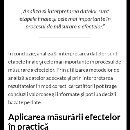
„Analiza și interpretarea datelor sunt
etapele finale și cele mai importante în
procesul de măsurare a efectelor.”
În concluzie, analiza și interpretarea datelor sunt
etapele finale și cele mai importante în procesul de
măsurare a efectelor. Prin utilizarea metodelor de
analiză a datelor adecvate și prin interpretarea
rezultatelor în mod corect, cercetătorii pot trage
concluzii valoroase și informate și pot lua decizii
bazate pe date.
Aplicarea măsurării efectelor
în practică