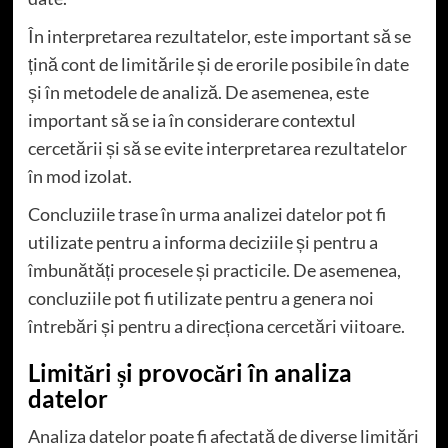
În interpretarea rezultatelor, este important să se
țină cont de limitările și de erorile posibile în date
și în metodele de analiză. De asemenea, este
important să se ia în considerare contextul
cercetării și să se evite interpretarea rezultatelor
în mod izolat.
Concluziile trase în urma analizei datelor pot fi
utilizate pentru a informa deciziile și pentru a
îmbunătăți procesele și practicile. De asemenea,
concluziile pot fi utilizate pentru a genera noi
întrebări și pentru a direcționa cercetări viitoare.
Limitări și provocări în analiza
datelor
Analiza datelor poate fi afectată de diverse limitări