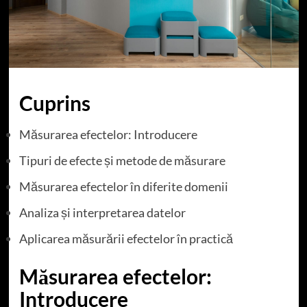
Cuprins
Măsurarea efectelor: Introducere
Tipuri de efecte și metode de măsurare
Măsurarea efectelor în diferite domenii
Analiza și interpretarea datelor
Aplicarea măsurării efectelor în practică
Măsurarea efectelor:
Introducere