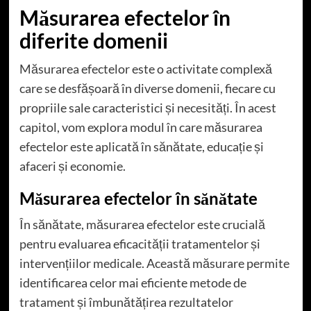
Măsurarea efectelor în
diferite domenii
Măsurarea efectelor este o activitate complexă
care se desfășoară în diverse domenii, fiecare cu
propriile sale caracteristici și necesități. În acest
capitol, vom explora modul în care măsurarea
efectelor este aplicată în sănătate, educație și
afaceri și economie.
Măsurarea efectelor în sănătate
În sănătate, măsurarea efectelor este crucială
pentru evaluarea eficacității tratamentelor și
intervențiilor medicale. Această măsurare permite
identificarea celor mai eficiente metode de
tratament și îmbunătățirea rezultatelor