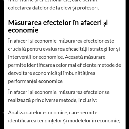
colectarea datelor de la elevi și profesori.
Măsurarea efectelor în afaceri și
economie
În afaceri și economie, măsurarea efectelor este
crucială pentru evaluarea eficacității strategiilor și
intervențiilor economice. Această măsurare
permite identificarea celor mai eficiente metode de
dezvoltare economică și îmbunătățirea
performanței economice.
În afaceri și economie, măsurarea efectelor se
realizează prin diverse metode, inclusiv:
Analiza datelor economice, care permite
identificarea tendințelor și modelelor în economie;