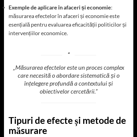
Exemple de aplicare în afaceri și economie
:
măsurarea efectelor în afaceri și economie este
esențială pentru evaluarea eficacității politicilor și
intervențiilor economice.
„Măsurarea efectelor este un proces complex
care necesită o abordare sistematică și o
înțelegere profundă a contextului și
obiectivelor cercetării.”
Tipuri de efecte și metode de
măsurare