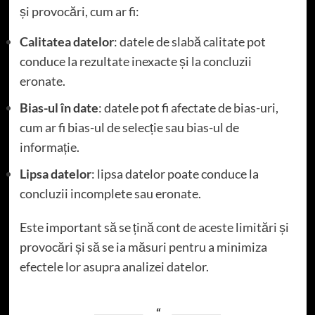
și provocări, cum ar fi:
Calitatea datelor
: datele de slabă calitate pot
conduce la rezultate inexacte și la concluzii
eronate.
Bias-ul în date
: datele pot fi afectate de bias-uri,
cum ar fi bias-ul de selecție sau bias-ul de
informație.
Lipsa datelor
: lipsa datelor poate conduce la
concluzii incomplete sau eronate.
Este important să se țină cont de aceste limitări și
provocări și să se ia măsuri pentru a minimiza
efectele lor asupra analizei datelor.