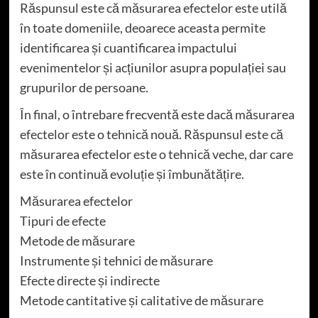
Răspunsul este că măsurarea efectelor este utilă
în toate domeniile, deoarece aceasta permite
identificarea și cuantificarea impactului
evenimentelor și acțiunilor asupra populației sau
grupurilor de persoane.
În final, o întrebare frecventă este dacă măsurarea
efectelor este o tehnică nouă. Răspunsul este că
măsurarea efectelor este o tehnică veche, dar care
este în continuă evoluție și îmbunătățire.
Măsurarea efectelor
Tipuri de efecte
Metode de măsurare
Instrumente și tehnici de măsurare
Efecte directe și indirecte
Metode cantitative și calitative de măsurare