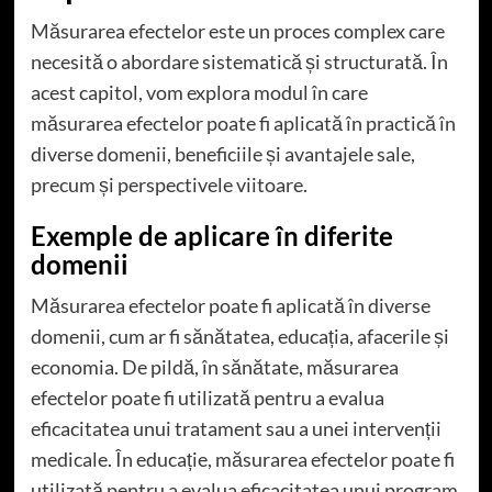
Măsurarea efectelor este un proces complex care
necesită o abordare sistematică și structurată. În
acest capitol, vom explora modul în care
măsurarea efectelor poate fi aplicată în practică în
diverse domenii, beneficiile și avantajele sale,
precum și perspectivele viitoare.
Exemple de aplicare în diferite
domenii
Măsurarea efectelor poate fi aplicată în diverse
domenii, cum ar fi sănătatea, educația, afacerile și
economia. De pildă, în sănătate, măsurarea
efectelor poate fi utilizată pentru a evalua
eficacitatea unui tratament sau a unei intervenții
medicale. În educație, măsurarea efectelor poate fi
utilizată pentru a evalua eficacitatea unui program