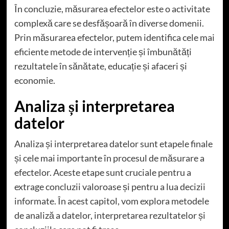
În concluzie, măsurarea efectelor este o activitate
complexă care se desfășoară în diverse domenii.
Prin măsurarea efectelor, putem identifica cele mai
eficiente metode de intervenție și îmbunătăți
rezultatele în sănătate, educație și afaceri și
economie.
Analiza și interpretarea
datelor
Analiza și interpretarea datelor sunt etapele finale
și cele mai importante în procesul de măsurare a
efectelor. Aceste etape sunt cruciale pentru a
extrage concluzii valoroase și pentru a lua decizii
informate. În acest capitol, vom explora metodele
de analiză a datelor, interpretarea rezultatelor și