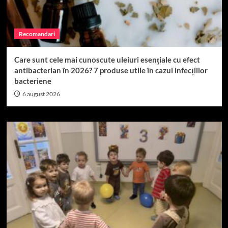
Recomandari
Care sunt cele mai cunoscute uleiuri esențiale cu efect
antibacterian în 2026? 7 produse utile în cazul infecțiilor
bacteriene
6 august 2026