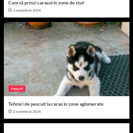
Cum să prinzi carasul în zone de stuf
2 noiembrie 2024
Pescuit
Tehnici de pescuit la caras în zone aglomerate
2 noiembrie 2024