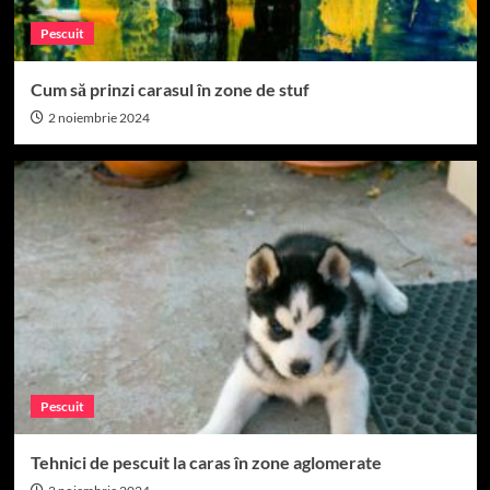
Pescuit
Cum să prinzi carasul în zone de stuf
2 noiembrie 2024
Pescuit
Tehnici de pescuit la caras în zone aglomerate