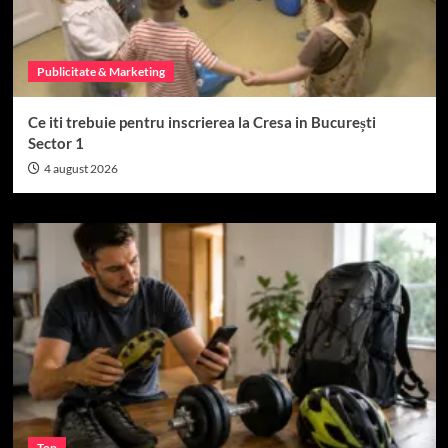
Publicitate & Marketing
Ce iti trebuie pentru inscrierea la Cresa in București
Sector 1
4 august 2026
Top