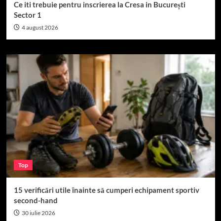
Ce iti trebuie pentru inscrierea la Cresa in București
Sector 1
4 august 2026
Top
15 verificări utile înainte să cumperi echipament sportiv
second-hand
30 iulie 2026