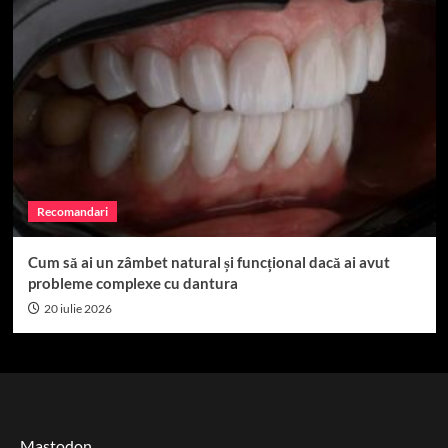
Recomandari
Cum să ai un zâmbet natural și funcțional dacă ai avut
probleme complexe cu dantura
20 iulie 2026
Mastodon