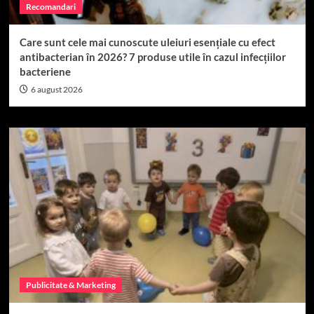
Recomandari
Care sunt cele mai cunoscute uleiuri esențiale cu efect
antibacterian în 2026? 7 produse utile în cazul infecțiilor
bacteriene
6 august 2026
Publicitate & Marketing