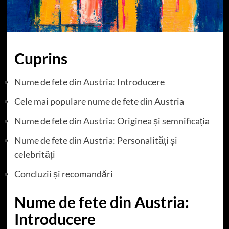
Cuprins
Nume de fete din Austria: Introducere
Cele mai populare nume de fete din Austria
Nume de fete din Austria: Originea și semnificația
Nume de fete din Austria: Personalități și
celebrități
Concluzii și recomandări
Nume de fete din Austria:
Introducere