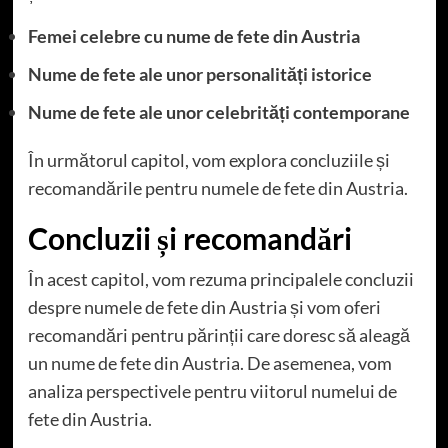
Femei celebre cu nume de fete din Austria
Nume de fete ale unor personalități istorice
Nume de fete ale unor celebrități contemporane
În următorul capitol, vom explora concluziile și
recomandările pentru numele de fete din Austria.
Concluzii și recomandări
În acest capitol, vom rezuma principalele concluzii
despre numele de fete din Austria și vom oferi
recomandări pentru părinții care doresc să aleagă
un nume de fete din Austria. De asemenea, vom
analiza perspectivele pentru viitorul numelui de
fete din Austria.