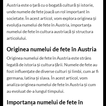
Austria este o țară cu o bogată cultură și istorie,
unde numele de fete joacă un rol important în
societate. În acest articol, vom explora originea și
evoluția numelui de fete în Austria, importanța
numelui de fete în cultura austriacă și structura
articolului.
Originea numelui de fete în Austria
Originea numelui de fete în Austria este strâns
legată de istoria și cultura țării. Numele de fete au
fost influențate de diverse culturi și limbi, cum ar fi
germana, latina și slava. În acest articol, vom
analiza originea numelui de fete în Austria și cum
au evoluat de-a lungul timpului.
Importanța numelui de fete în