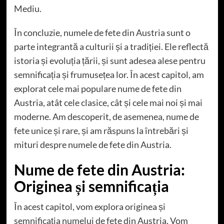
Mediu.
În concluzie, numele de fete din Austria sunt o
parte integrantă a culturii și a tradiției. Ele reflectă
istoria și evoluția țării, și sunt adesea alese pentru
semnificația și frumusețea lor. În acest capitol, am
explorat cele mai populare nume de fete din
Austria, atât cele clasice, cât și cele mai noi și mai
moderne. Am descoperit, de asemenea, nume de
fete unice și rare, și am răspuns la întrebări și
mituri despre numele de fete din Austria.
Nume de fete din Austria:
Originea și semnificația
În acest capitol, vom explora originea și
semnificația numelui de fete din Austria. Vom