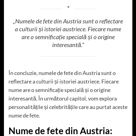
„Numele de fete din Austria sunt o reflectare
a culturii și istoriei austriece. Fiecare nume
are o semnificație specială și o origine
interesantă.”
În concluzie, numele de fete din Austria sunt o
reflectare a culturii și istoriei austriece. Fiecare
nume are o semnificație specială și o origine
interesantă. În următorul capitol, vom explora
personalitățile și celebritățile care au purtat aceste
nume de fete.
Nume de fete din Austria: