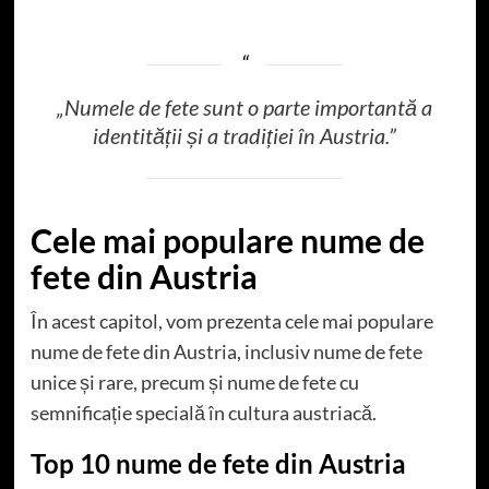
„Numele de fete sunt o parte importantă a
identității și a tradiției în Austria.”
Cele mai populare nume de
fete din Austria
În acest capitol, vom prezenta cele mai populare
nume de fete din Austria, inclusiv nume de fete
unice și rare, precum și nume de fete cu
semnificație specială în cultura austriacă.
Top 10 nume de fete din Austria