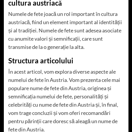
cultura austriacă
Numele de fete joacă un rol important în cultura
austriacă, fiind un element important al identității
și al tradiției. Numele de fete sunt adesea asociate
cu anumite valori și semnificații, care sunt
transmise de la o generație la alta.
Structura articolului
În acest articol, vom explora diverse aspecte ale
numelui de fete în Austria. Vom prezenta cele mai
populare nume de fete din Austria, originea și
semnificația numelui de fete, personalități și
celebrități cu nume de fete din Austria și, în final,
vom trage concluzii și vom oferi recomandări
pentru părinții care doresc să aleagă un nume de
fete din Austria.