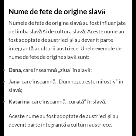
Nume de fete de origine slavă
Numele de fete de origine slavă au fost influențate
de limba slavă și de cultura slavă. Aceste nume au
fost adoptate de austrieci și au devenit parte
integrantă a culturii austriece. Unele exemple de
nume de fete de origine slavă sunt:
Dana
, care înseamnă „ziua” în slavă;
Jana
, care înseamnă „Dumnezeu este milostiv” în
slavă;
Katarina
, care înseamnă „curată” în slavă.
Aceste nume au fost adoptate de austrieci și au
devenit parte integrantă a culturii austriece.