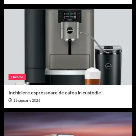
Diverse
Inchiriere espressoare de cafea in custodie!
16 ianuarie 2026