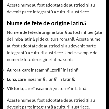
Aceste nume au fost adoptate de austrieci și au
devenit parte integrantă a culturii austriece.
Nume de fete de origine latină
Numele de fete de origine latină au fost influențate
de limba latină și de cultura romană. Aceste nume
au fost adoptate de austrieci și au devenit parte
integrantă a culturii austriece. Unele exemple de
nume de fete de origine latină sunt:
Aurora
, care înseamnă „zorii” în latină;
Luna
, care înseamnă „lună” în latină;
Viktoria
, care înseamnă „victorie” în latină.
Aceste nume au fost adoptate de austrieci și au
devenit parte integrantă a culturii austriece.