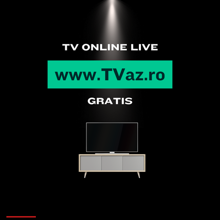
Articole recente