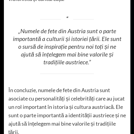
„Numele de fete din Austria sunt o parte
importantă a culturii și istoriei țării. Ele sunt
o sursă de inspirație pentru noi toți și ne
ajută să înțelegem mai bine valorile și
tradițiile austriece.”
În concluzie, numele de fete din Austria sunt
asociate cu personalități și celebrități care au jucat
un rol important în istoria și cultura austriacă. Ele
sunt o parte importantă a identității austriece și ne
ajută să înțelegem mai bine valorile și tradițiile
țării.