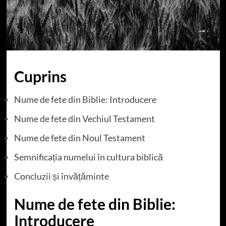
Cuprins
Nume de fete din Biblie: Introducere
Nume de fete din Vechiul Testament
Nume de fete din Noul Testament
Semnificația numelui în cultura biblică
Concluzii și învățăminte
Nume de fete din Biblie:
Introducere