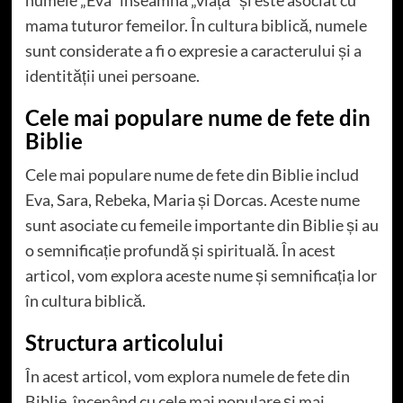
mama tuturor femeilor. În cultura biblică, numele
sunt considerate a fi o expresie a caracterului și a
identității unei persoane.
Cele mai populare nume de fete din
Biblie
Cele mai populare nume de fete din Biblie includ
Eva, Sara, Rebeka, Maria și Dorcas. Aceste nume
sunt asociate cu femeile importante din Biblie și au
o semnificație profundă și spirituală. În acest
articol, vom explora aceste nume și semnificația lor
în cultura biblică.
Structura articolului
În acest articol, vom explora numele de fete din
Biblie, începând cu cele mai populare și mai