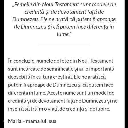
„Femeile din Noul Testament sunt modele de
credință și de devotament față de
Dumnezeu. Ele ne arată că putem fi aproape
de Dumnezeu și că putem face diferența în
lume.”
În concluzie, numele de fete din Noul Testament
sunt încărcate de semnificație și au o importanță
deosebită în cultura creștină. Ele ne arată că
putem fi aproape de Dumnezeu și că putem face
diferența în lume. Aceste nume sunt un model de
credință și de devotament față de Dumnezeu și ne
inspiră să trăim o viață de credință și de iubire.
Maria
– mama lui Isus