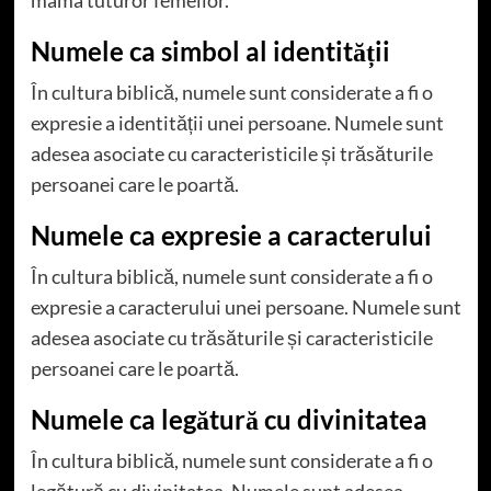
Numele ca simbol al identității
În cultura biblică, numele sunt considerate a fi o
expresie a identității unei persoane. Numele sunt
adesea asociate cu caracteristicile și trăsăturile
persoanei care le poartă.
Numele ca expresie a caracterului
În cultura biblică, numele sunt considerate a fi o
expresie a caracterului unei persoane. Numele sunt
adesea asociate cu trăsăturile și caracteristicile
persoanei care le poartă.
Numele ca legătură cu divinitatea
În cultura biblică, numele sunt considerate a fi o
legătură cu divinitatea. Numele sunt adesea