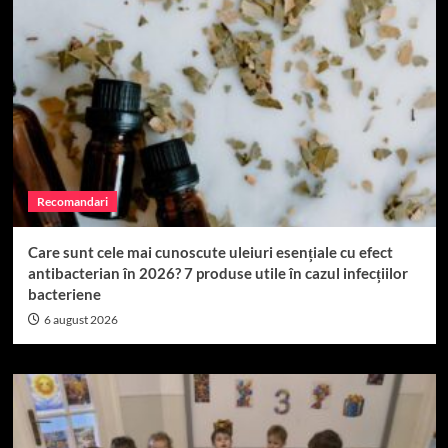
Recomandari
Care sunt cele mai cunoscute uleiuri esențiale cu efect
antibacterian în 2026? 7 produse utile în cazul infecțiilor
bacteriene
6 august 2026