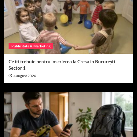
Publicitate & Marketing
Ce iti trebuie pentru inscrierea la Cresa in București
Sector 1
4 august 2026