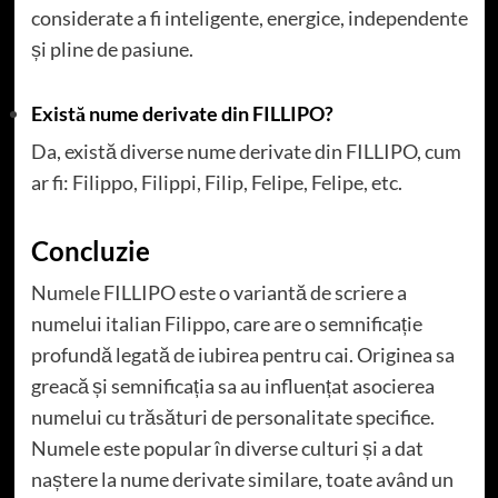
considerate a fi inteligente, energice, independente
și pline de pasiune.
Există nume derivate din FILLIPO?
Da, există diverse nume derivate din FILLIPO, cum
ar fi: Filippo, Filippi, Filip, Felipe, Felipe, etc.
Concluzie
Numele FILLIPO este o variantă de scriere a
numelui italian Filippo, care are o semnificație
profundă legată de iubirea pentru cai. Originea sa
greacă și semnificația sa au influențat asocierea
numelui cu trăsături de personalitate specifice.
Numele este popular în diverse culturi și a dat
naștere la nume derivate similare, toate având un