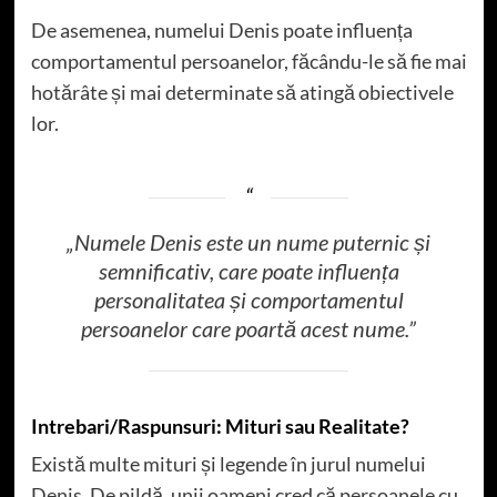
De asemenea, numelui Denis poate influența
comportamentul persoanelor, făcându-le să fie mai
hotărâte și mai determinate să atingă obiectivele
lor.
„Numele Denis este un nume puternic și
semnificativ, care poate influența
personalitatea și comportamentul
persoanelor care poartă acest nume.”
Intrebari/Raspunsuri: Mituri sau Realitate?
Există multe mituri și legende în jurul numelui
Denis. De pildă, unii oameni cred că persoanele cu