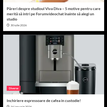
Păreri despre studioul Viva Diva – 5 motive pentru care
merită să intri pe Forumvideochat înainte să alegi un
studio
30 iulie 2026
Diverse
Inchiriere espressoare de cafea in custodie!
16 ianuarie 2026