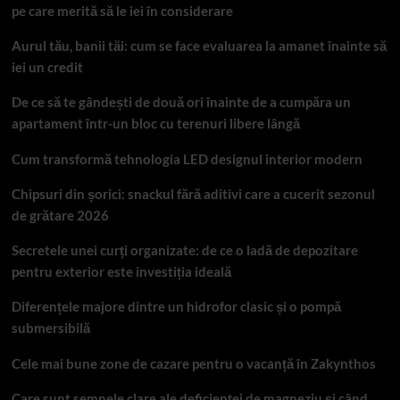
pe care merită să le iei în considerare
Aurul tău, banii tăi: cum se face evaluarea la amanet înainte să
iei un credit
De ce să te gândești de două ori înainte de a cumpăra un
apartament într-un bloc cu terenuri libere lângă
Cum transformă tehnologia LED designul interior modern
Chipsuri din șorici: snackul fără aditivi care a cucerit sezonul
de grătare 2026
Secretele unei curți organizate: de ce o ladă de depozitare
pentru exterior este investiția ideală
Diferențele majore dintre un hidrofor clasic și o pompă
submersibilă
Cele mai bune zone de cazare pentru o vacanță în Zakynthos
Care sunt semnele clare ale deficienței de magneziu și când