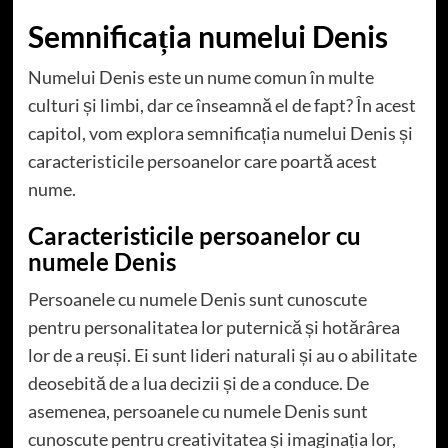
Semnificația numelui Denis
Numelui Denis este un nume comun în multe
culturi și limbi, dar ce înseamnă el de fapt? În acest
capitol, vom explora semnificația numelui Denis și
caracteristicile persoanelor care poartă acest
nume.
Caracteristicile persoanelor cu
numele Denis
Persoanele cu numele Denis sunt cunoscute
pentru personalitatea lor puternică și hotărârea
lor de a reuși. Ei sunt lideri naturali și au o abilitate
deosebită de a lua decizii și de a conduce. De
asemenea, persoanele cu numele Denis sunt
cunoscute pentru creativitatea și imaginația lor,