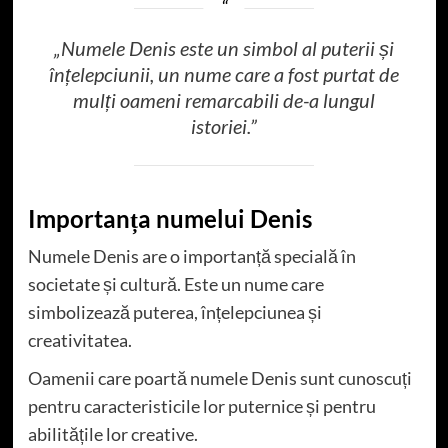
„Numele Denis este un simbol al puterii și
înțelepciunii, un nume care a fost purtat de
mulți oameni remarcabili de-a lungul
istoriei.”
Importanța numelui Denis
Numele Denis are o importanță specială în
societate și cultură. Este un nume care
simbolizează puterea, înțelepciunea și
creativitatea.
Oamenii care poartă numele Denis sunt cunoscuți
pentru caracteristicile lor puternice și pentru
abilitățile lor creative.