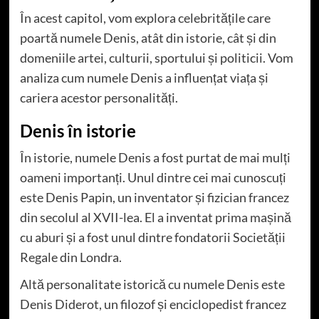
În acest capitol, vom explora celebritățile care
poartă numele Denis, atât din istorie, cât și din
domeniile artei, culturii, sportului și politicii. Vom
analiza cum numele Denis a influențat viața și
cariera acestor personalități.
Denis în istorie
În istorie, numele Denis a fost purtat de mai mulți
oameni importanți. Unul dintre cei mai cunoscuți
este Denis Papin, un inventator și fizician francez
din secolul al XVII-lea. El a inventat prima mașină
cu aburi și a fost unul dintre fondatorii Societății
Regale din Londra.
Altă personalitate istorică cu numele Denis este
Denis Diderot, un filozof și enciclopedist francez