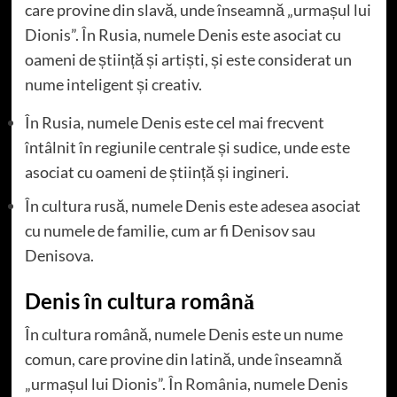
care provine din slavă, unde înseamnă „urmașul lui
Dionis”. În Rusia, numele Denis este asociat cu
oameni de știință și artiști, și este considerat un
nume inteligent și creativ.
În Rusia, numele Denis este cel mai frecvent
întâlnit în regiunile centrale și sudice, unde este
asociat cu oameni de știință și ingineri.
În cultura rusă, numele Denis este adesea asociat
cu numele de familie, cum ar fi Denisov sau
Denisova.
Denis în cultura română
În cultura română, numele Denis este un nume
comun, care provine din latină, unde înseamnă
„urmașul lui Dionis”. În
România
, numele Denis