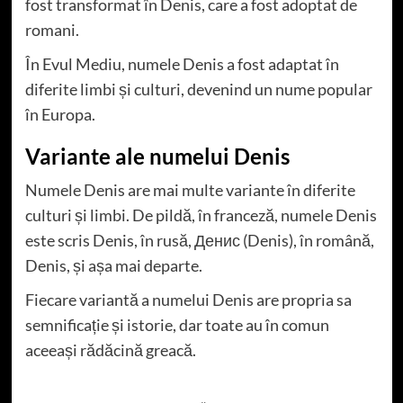
fost transformat în Denis, care a fost adoptat de
romani.
În Evul Mediu, numele Denis a fost adaptat în
diferite limbi și culturi, devenind un nume popular
în Europa.
Variante ale numelui Denis
Numele Denis are mai multe variante în diferite
culturi și limbi. De pildă, în franceză, numele Denis
este scris Denis, în rusă, Денис (Denis), în română,
Denis, și așa mai departe.
Fiecare variantă a numelui Denis are propria sa
semnificație și istorie, dar toate au în comun
aceeași rădăcină greacă.