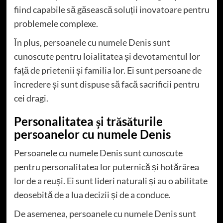
fiind capabile să găsească soluții inovatoare pentru
problemele complexe.
În plus, persoanele cu numele Denis sunt
cunoscute pentru loialitatea și devotamentul lor
față de prietenii și familia lor. Ei sunt persoane de
încredere și sunt dispuse să facă sacrificii pentru
cei dragi.
Personalitatea și trăsăturile
persoanelor cu numele Denis
Persoanele cu numele Denis sunt cunoscute
pentru personalitatea lor puternică și hotărârea
lor de a reuși. Ei sunt lideri naturali și au o abilitate
deosebită de a lua decizii și de a conduce.
De asemenea, persoanele cu numele Denis sunt