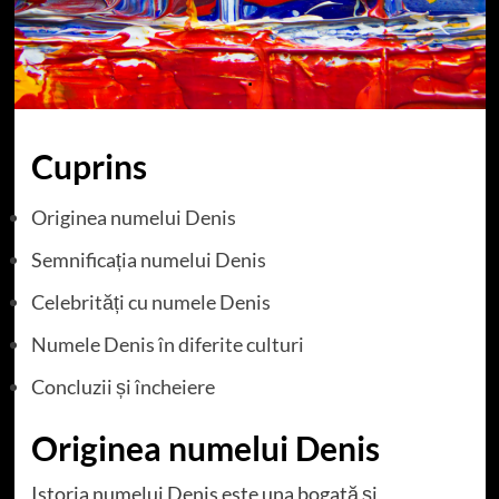
Cuprins
Originea numelui Denis
Semnificația numelui Denis
Celebrități cu numele Denis
Numele Denis în diferite culturi
Concluzii și încheiere
Originea numelui Denis
Istoria numelui Denis este una bogată și