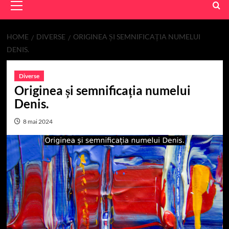
Menu
HOME
DIVERSE
ORIGINEA ȘI SEMNIFICAȚIA NUMELUI
DENIS.
Diverse
Originea și semnificația numelui
Denis.
8 mai 2024