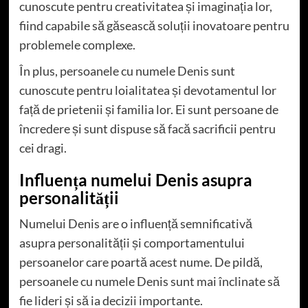
cunoscute pentru creativitatea și imaginația lor,
fiind capabile să găsească soluții inovatoare pentru
problemele complexe.
În plus, persoanele cu numele Denis sunt
cunoscute pentru loialitatea și devotamentul lor
față de prietenii și familia lor. Ei sunt persoane de
încredere și sunt dispuse să facă sacrificii pentru
cei dragi.
Influența numelui Denis asupra
personalității
Numelui Denis are o influență semnificativă
asupra personalității și comportamentului
persoanelor care poartă acest nume. De pildă,
persoanele cu numele Denis sunt mai înclinate să
fie lideri și să ia decizii importante.