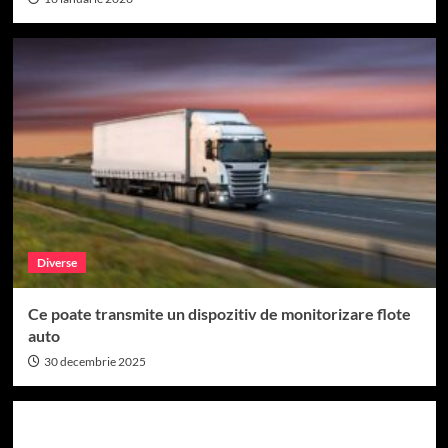
Diverse
Ce poate transmite un dispozitiv de monitorizare flote
auto
30 decembrie 2025