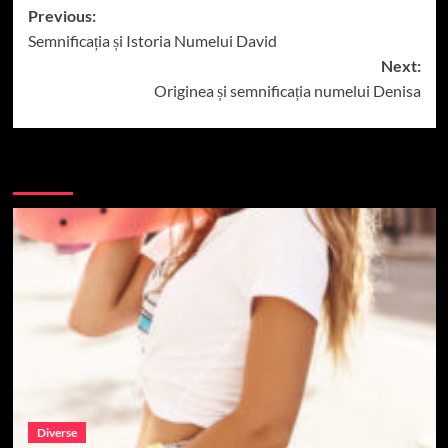
Post
Previous:
Semnificația și Istoria Numelui David
navigation
Next:
Originea și semnificația numelui Denisa
More Stories
Diverse