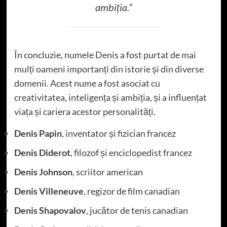
ambiția.”
În concluzie, numele Denis a fost purtat de mai
mulți oameni importanți din istorie și din diverse
domenii. Acest nume a fost asociat cu
creativitatea, inteligența și ambiția, și a influențat
viața și cariera acestor personalități.
Denis Papin
, inventator și fizician francez
Denis Diderot
, filozof și enciclopedist francez
Denis Johnson
, scriitor american
Denis Villeneuve
, regizor de film canadian
Denis Shapovalov
, jucător de tenis canadian