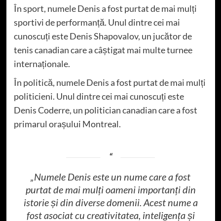
În sport, numele Denis a fost purtat de mai mulți
sportivi de performanță. Unul dintre cei mai
cunoscuți este Denis Shapovalov, un jucător de
tenis canadian care a câștigat mai multe turnee
internaționale.
În politică, numele Denis a fost purtat de mai mulți
politicieni. Unul dintre cei mai cunoscuți este
Denis Coderre, un politician canadian care a fost
primarul orașului Montreal.
„Numele Denis este un nume care a fost
purtat de mai mulți oameni importanți din
istorie și din diverse domenii. Acest nume a
fost asociat cu creativitatea, inteligența și