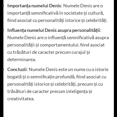
Importanța numelui Denis
: Numele Denis are o
importanță semnificativă în societate și cultură,
fiind asociat cu personalități istorice și celebrități.
Influența numelui Denis asupra personalității
:
Numele Denis are o influență semnificativă asupra
personalității și comportamentului, fiind asociat
cu trăsături de caracter precum curajul și
determinarea.
Concluzii
: Numele Denis este un nume cu o istorie
bogată și o semnificație profundă, fiind asociat cu
personalități istorice și celebrități, precum și cu
trăsături de caracter precum inteligența și
creativitatea.