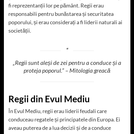
fi reprezentanții lor pe pământ. Regii erau
responsabili pentru bunăstarea și securitatea
poporului, și erau considerați a fi liderii naturali ai
societății.
„Regii sunt aleși de zei pentru a conduce și a
proteja poporul.” – Mitologia greacă
Regii din Evul Mediu
În Evul Mediu, regii erau liderii feudali care
conduceau regatele și principatele din Europa. Ei
aveau puterea de a lua decizii și de a conduce