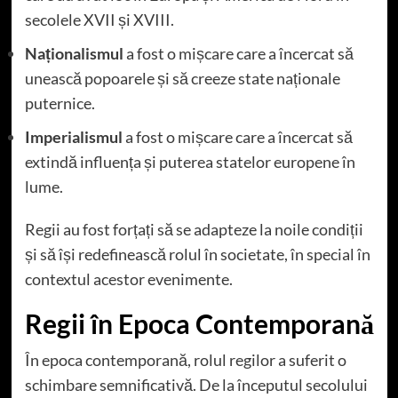
secolele XVII și XVIII.
Naționalismul
a fost o mișcare care a încercat să
unească popoarele și să creeze state naționale
puternice.
Imperialismul
a fost o mișcare care a încercat să
extindă influența și puterea statelor europene în
lume.
Regii au fost forțați să se adapteze la noile condiții
și să își redefinească rolul în societate, în special în
contextul acestor evenimente.
Regii în Epoca Contemporană
În epoca contemporană, rolul regilor a suferit o
schimbare semnificativă. De la începutul secolului