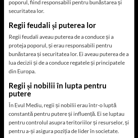
poporul, fiind responsabili pentru bunăstarea și
securitatea lor.
Regii feudali și puterea lor
Regii feudali aveau puterea de a conduce și a
proteja poporul, și erau responsabili pentru
bunăstarea și securitatea lor. Ei aveau puterea de a
lua decizii și de a conduce regatele și principatele
din Europa.
Regii și nobilii în lupta pentru
putere
În Evul Mediu, regii și nobilii erau într-o luptă
constantă pentru putere și influență. Ei se luptau
pentru controlul asupra teritoriilor și resurselor, și
pentru a-și asigura poziția de lider în societate.