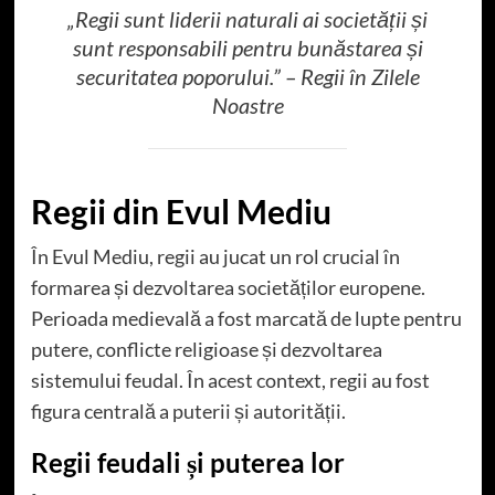
„Regii sunt liderii naturali ai societății și
sunt responsabili pentru bunăstarea și
securitatea poporului.” – Regii în Zilele
Noastre
Regii din Evul Mediu
În Evul Mediu, regii au jucat un rol crucial în
formarea și dezvoltarea societăților europene.
Perioada medievală a fost marcată de lupte pentru
putere, conflicte religioase și dezvoltarea
sistemului feudal. În acest context, regii au fost
figura centrală a puterii și autorității.
Regii feudali și puterea lor