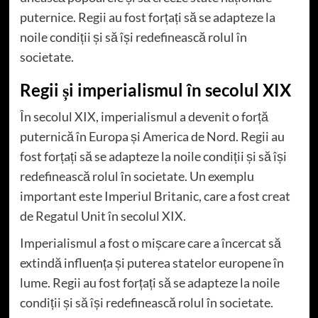
puternice. Regii au fost forțați să se adapteze la
noile condiții și să își redefinească rolul în
societate.
Regii și imperialismul în secolul XIX
În secolul XIX, imperialismul a devenit o forță
puternică în Europa și America de Nord. Regii au
fost forțați să se adapteze la noile condiții și să își
redefinească rolul în societate. Un exemplu
important este Imperiul Britanic, care a fost creat
de Regatul Unit în secolul XIX.
Imperialismul a fost o mișcare care a încercat să
extindă influența și puterea statelor europene în
lume. Regii au fost forțați să se adapteze la noile
condiții și să își redefinească rolul în societate.