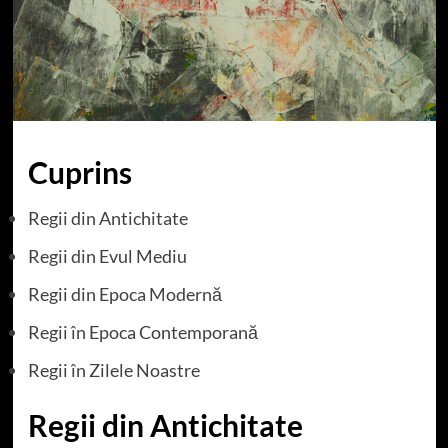
Cuprins
Regii din Antichitate
Regii din Evul Mediu
Regii din Epoca Modernă
Regii în Epoca Contemporană
Regii în Zilele Noastre
Regii din Antichitate