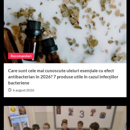
Recomandari
Care sunt cele mai cunoscute uleiuri esențiale cu efect
antibacterian în 2026? 7 produse utile în cazul infecțiilor
bacteriene
6 august 2026