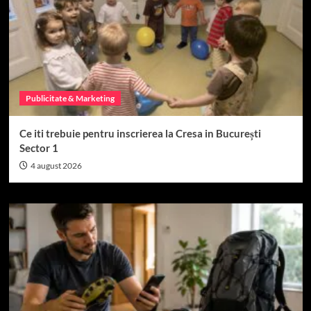
Publicitate & Marketing
Ce iti trebuie pentru inscrierea la Cresa in București
Sector 1
4 august 2026