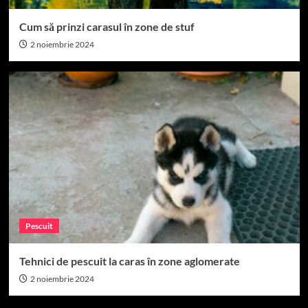
Cum să prinzi carasul în zone de stuf
2 noiembrie 2024
Pescuit
Tehnici de pescuit la caras în zone aglomerate
2 noiembrie 2024