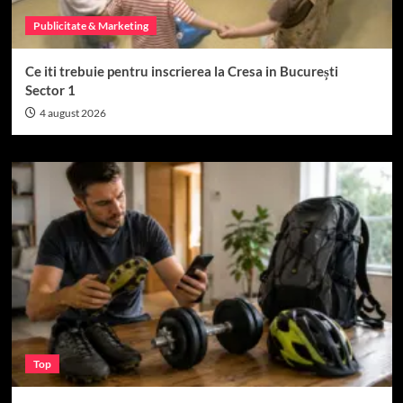
Publicitate & Marketing
Ce iti trebuie pentru inscrierea la Cresa in București
Sector 1
4 august 2026
Top