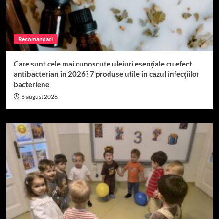
Recomandari
Care sunt cele mai cunoscute uleiuri esențiale cu efect
antibacterian în 2026? 7 produse utile în cazul infecțiilor
bacteriene
6 august 2026