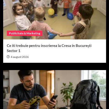
Publicitate & Marketing
Ce iti trebuie pentru inscrierea la Cresa in București
Sector 1
4 august 2026