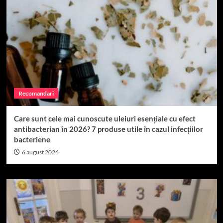
Recomandari
Care sunt cele mai cunoscute uleiuri esențiale cu efect
antibacterian în 2026? 7 produse utile în cazul infecțiilor
bacteriene
6 august 2026