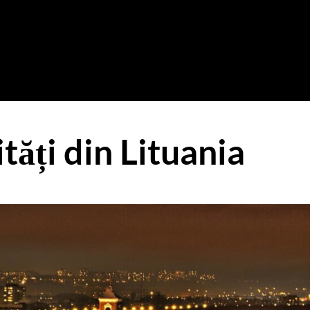
tăți din Lituania