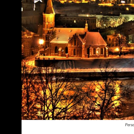
Perso