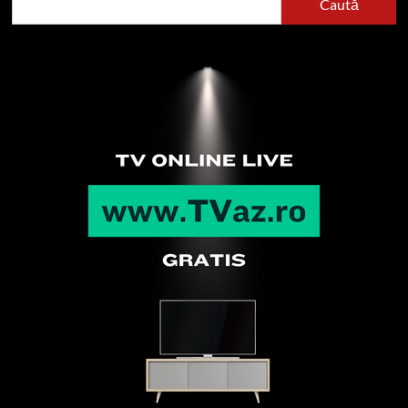
Caută