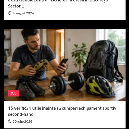
Sector 1
4 august 2026
Top
15 verificări utile înainte să cumperi echipament sportiv
second-hand
30 iulie 2026