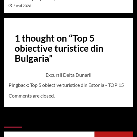
5 mai 2026
1 thought on “
Top 5
obiective turistice din
Bulgaria
”
Excursii Delta Dunarii
Pingback:
Top 5 obiective turistice din Estonia - TOP 15
Comments are closed.
Caută