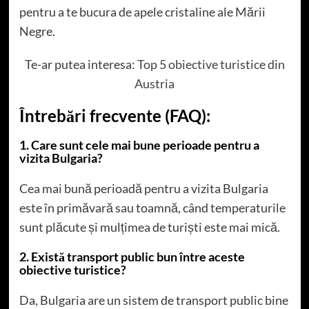
pentru a te bucura de apele cristaline ale Mării
Negre.
Te-ar putea interesa:
Top 5 obiective turistice din
Austria
Întrebări frecvente (FAQ):
1. Care sunt cele mai bune perioade pentru a
vizita Bulgaria?
Cea mai bună perioadă pentru a vizita Bulgaria
este în primăvară sau toamnă, când temperaturile
sunt plăcute și mulțimea de turiști este mai mică.
2. Există transport public bun între aceste
obiective turistice?
Da, Bulgaria are un sistem de transport public bine