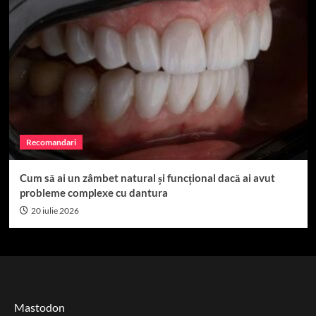
Recomandari
Cum să ai un zâmbet natural și funcțional dacă ai avut
probleme complexe cu dantura
20 iulie 2026
Mastodon