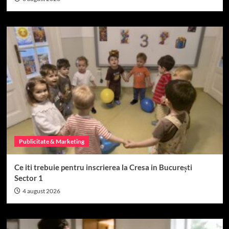
Publicitate & Marketing
Ce iti trebuie pentru inscrierea la Cresa in București
Sector 1
4 august 2026