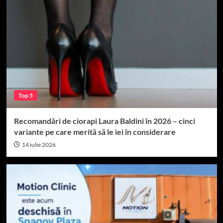
Top 5
Recomandări de ciorapi Laura Baldini în 2026 – cinci
variante pe care merită să le iei în considerare
14 iulie 2026