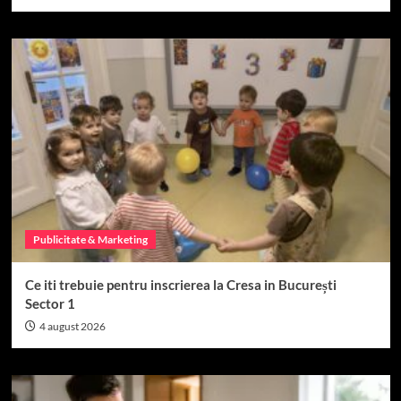
Publicitate & Marketing
Ce iti trebuie pentru inscrierea la Cresa in București
Sector 1
4 august 2026