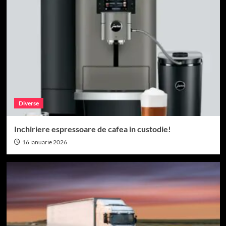
Diverse
Inchiriere espressoare de cafea in custodie!
16 ianuarie 2026