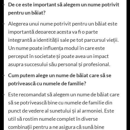
De ce este important să alegem un nume potrivit
pentru un băiat?
Alegerea unui nume potrivit pentru un băiat este
importantă deoarece acesta va fi o parte
integrantă a identității sale pe tot parcursul vieții.
Un nume poate influența modul în care este
perceput în societate și poate avea un impact
asupra succesului său personal și profesional.
Cum putem alege un nume de băiat care să se
potrivească cu numele de familie?
Este recomandat să alegem un nume de băiat care
să se potrivească bine cu numele de familie din
punct de vedere al sunetului și al armoniei. Este
util să rostim numele complet în diverse
combinații pentru a ne asigura că sună bine