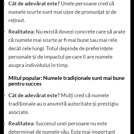
Cât de adevărat este?
Unele persoane cred că
numele scurte sunt mai ușor de pronunțat și de
reținut.
Realitatea:
Nu există dovezi concrete care să arate
că numele mai scurte ar fi mai bune sau mai rele
decât cele lungi. Totul depinde de preferințele
personale și de impactul pe care îl are numele
asupra individului în timp.
Mitul popular: Numele tradiționale sunt mai bune
pentru succes
Cât de adevărat este?
Mulți cred că numele
tradiționale au o anumită autoritate și prestigiu
asociate.
Realitatea:
Succesul unei persoane nu este
determinat de numele său. Este mai important