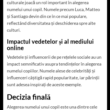
culturale joacă un rol important în alegerea
numelui unui copil. Numele precum Luca, Matteo
și Santiago devin din ce în ce mai populare,
reflectând diversitatea și deschiderea spre alte
culturi.
Impactul vedetelor și al mediului
online
Vedetele și influencerii de pe rețelele sociale au un
impact semnificativ asupra tendințelor în alegerea
numelui copiilor. Numele alese de celebrități și
influenceri câștigă rapid popularitate, iar părinții
sunt adesea inspirați de aceste exemple.
Decizia finală
Alegerea numelui unui copil este una dintre cele