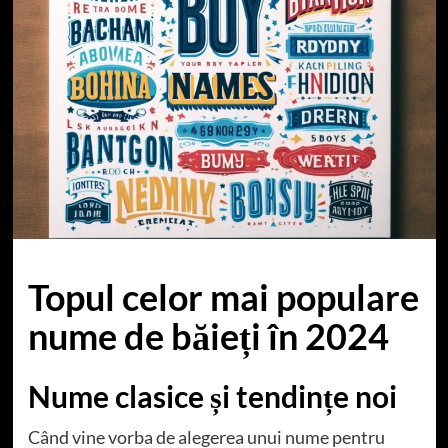
Topul celor mai populare
nume de băieți în 2024
Nume clasice și tendințe noi
Când vine vorba de alegerea unui nume pentru