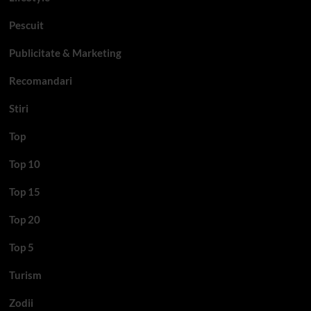
Pescuit
Publicitate & Marketing
Recomandari
Stiri
Top
Top 10
Top 15
Top 20
Top 5
Turism
Zodii