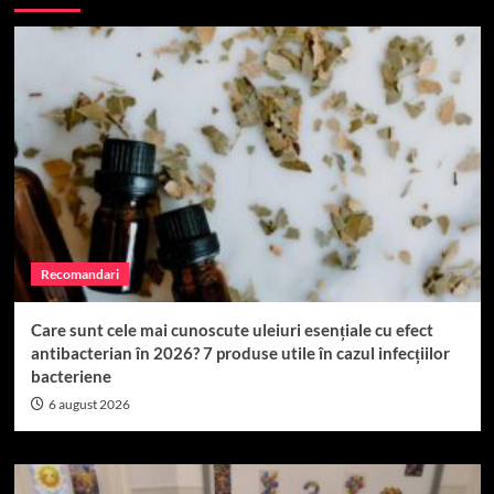
Recomandari
Care sunt cele mai cunoscute uleiuri esențiale cu efect
antibacterian în 2026? 7 produse utile în cazul infecțiilor
bacteriene
6 august 2026