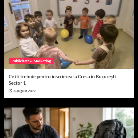
Publicitate & Marketing
Ce iti trebuie pentru inscrierea la Cresa in București
Sector 1
4 august 2026