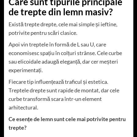
Care sunt tipurile principale
de trepte din lemn masiv?
Există trepte drepte, cele mai simple și ieftine,
potrivite pentru scări clasice.
Apoi vin treptele în formă de L sau U, care
economisesc spațiu în colțuri strânse. Cele curbe
sau elicoidale adaugă eleganță, dar cer meșteri
experimentați.
Fiecare tip influențează traficul și estetica.
Treptele drepte sunt rapide de montat, dar cele
curbe transformă scara într-un element
arhitectural.
Ce esențe de lemn sunt cele mai potrivite pentru
trepte?