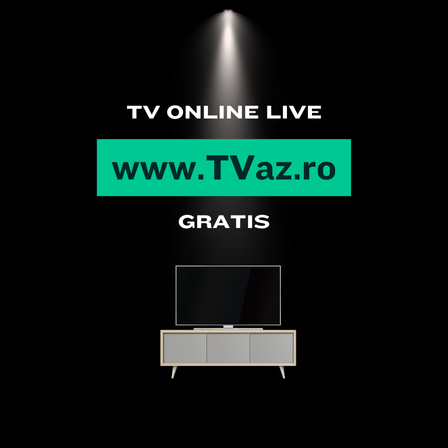
Articole recente