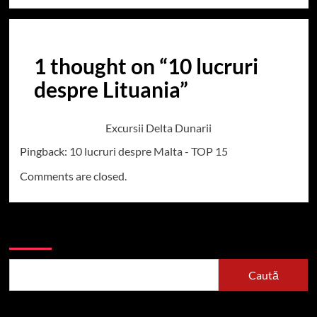
1 thought on “
10 lucruri
despre Lituania
”
Excursii Delta Dunarii
Pingback:
10 lucruri despre Malta - TOP 15
Comments are closed.
Caută
Caută