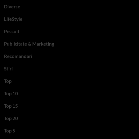
Diverse
LifeStyle
Pescuit
Publicitate & Marketing
Recomandari
Stiri
Top
Top 10
Top 15
Top 20
Top 5