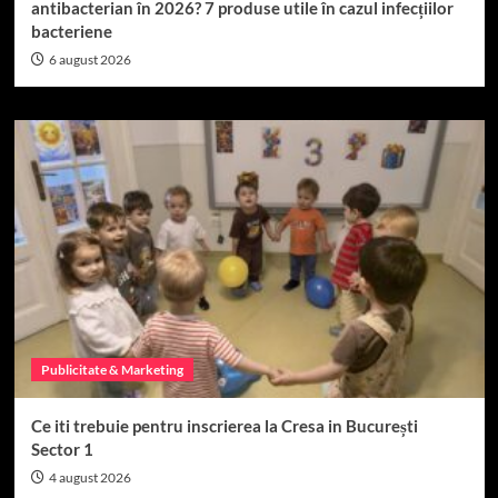
antibacterian în 2026? 7 produse utile în cazul infecțiilor
bacteriene
6 august 2026
Publicitate & Marketing
Ce iti trebuie pentru inscrierea la Cresa in București
Sector 1
4 august 2026