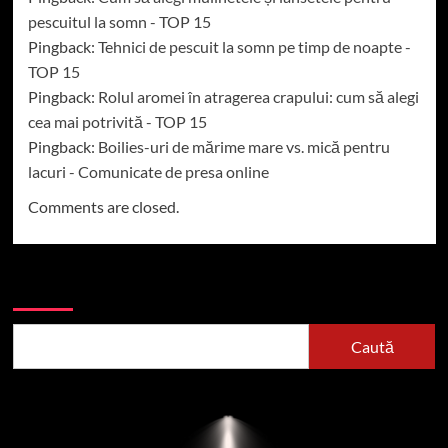
pescuitul la somn - TOP 15
Pingback:
Tehnici de pescuit la somn pe timp de noapte -
TOP 15
Pingback:
Rolul aromei în atragerea crapului: cum să alegi
cea mai potrivită - TOP 15
Pingback:
Boilies-uri de mărime mare vs. mică pentru
lacuri - Comunicate de presa online
Comments are closed.
Caută
Caută