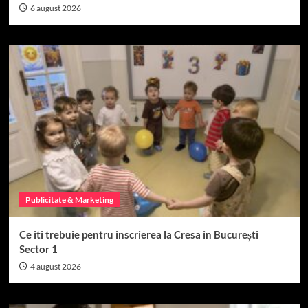
6 august 2026
Publicitate & Marketing
Ce iti trebuie pentru inscrierea la Cresa in București
Sector 1
4 august 2026