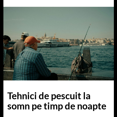
Tehnici de pescuit la
somn pe timp de noapte