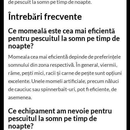
de pescuit la somn pe timp de noapte.
Întrebări frecvente
Ce momeală este cea mai eficientă
pentru pescuitul la somn pe timp de
noapte?
Momeala cea mai eficientă depinde de preferințele
somnului din zona respectivă. În general, viermii,
râme, pești mici, racii și carne de pește sunt opțiuni
excelente. Unele momeli artificiale, precum năluci
de cauciuc sau spinnerbait-uri, pot fi eficiente, de
asemenea.
Ce echipament am nevoie pentru
pescuitul la somn pe timp de
noapte?