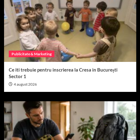
Publicitate & Marketing
Ce iti trebuie pentru inscrierea la Cresa in București
Sector 1
4 august 2026