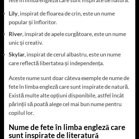
Lily
, inspirat de floarea de crin, este un nume
popular și înfloritor.
River
, inspirat de apele curgătoare, este un nume
unic și creativ.
Skylar
, inspirat de cerul albastru, este un nume
care reflectă libertatea și independența.
Aceste nume sunt doar câteva exemple de nume de
fete în limba engleză care sunt inspirate de natură.
Există multe alte opțiuni disponibile, astfel încât
părinții să poată alege cel mai bun nume pentru
copilul lor.
Nume de fete în limba engleză care
sunt inspirate de literatură