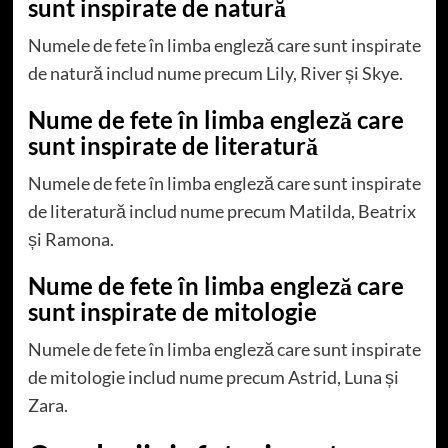
sunt inspirate de natură
Numele de fete în limba engleză care sunt inspirate
de natură includ nume precum Lily, River și Skye.
Nume de fete în limba engleză care
sunt inspirate de literatură
Numele de fete în limba engleză care sunt inspirate
de literatură includ nume precum Matilda, Beatrix
și Ramona.
Nume de fete în limba engleză care
sunt inspirate de mitologie
Numele de fete în limba engleză care sunt inspirate
de mitologie includ nume precum Astrid, Luna și
Zara.