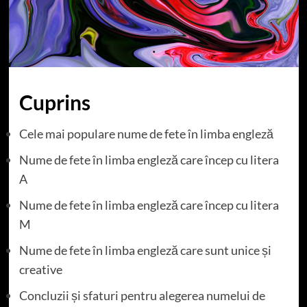
Cuprins
Cele mai populare nume de fete în limba engleză
Nume de fete în limba engleză care încep cu litera
A
Nume de fete în limba engleză care încep cu litera
M
Nume de fete în limba engleză care sunt unice și
creative
Concluzii și sfaturi pentru alegerea numelui de