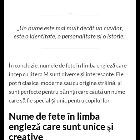
„Un nume este mai mult decât un cuvânt,
este o identitate, o personalitate și o istorie.”
În concluzie, numele de fete în limba engleză care
încep cu litera M sunt diverse și interesante. Ele
pot fi clasice, moderne sau cu origine străină, și
sunt perfecte pentru părinții care caută un nume
care să fie special și unic pentru copilul lor.
Nume de fete în limba
engleză care sunt unice și
creative