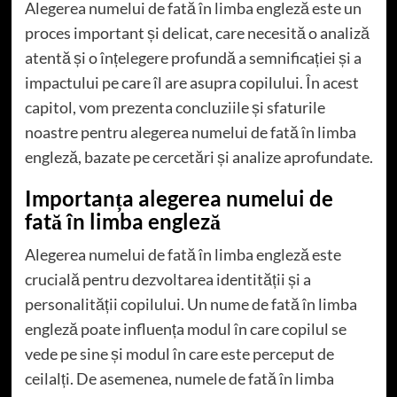
Alegerea numelui de fată în limba engleză este un
proces important și delicat, care necesită o analiză
atentă și o înțelegere profundă a semnificației și a
impactului pe care îl are asupra copilului. În acest
capitol, vom prezenta concluziile și sfaturile
noastre pentru alegerea numelui de fată în limba
engleză, bazate pe cercetări și analize aprofundate.
Importanța alegerea numelui de
fată în limba engleză
Alegerea numelui de fată în limba engleză este
crucială pentru dezvoltarea identității și a
personalității copilului. Un nume de fată în limba
engleză poate influența modul în care copilul se
vede pe sine și modul în care este perceput de
ceilalți. De asemenea, numele de fată în limba