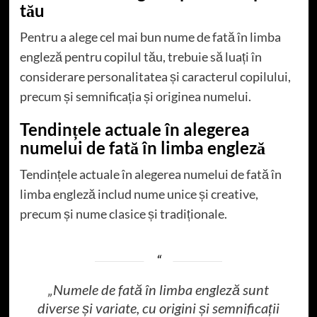
tău
Pentru a alege cel mai bun nume de fată în limba
engleză pentru copilul tău, trebuie să luați în
considerare personalitatea și caracterul copilului,
precum și semnificația și originea numelui.
Tendințele actuale în alegerea
numelui de fată în limba engleză
Tendințele actuale în alegerea numelui de fată în
limba engleză includ nume unice și creative,
precum și nume clasice și tradiționale.
„Numele de fată în limba engleză sunt
diverse și variate, cu origini și semnificații