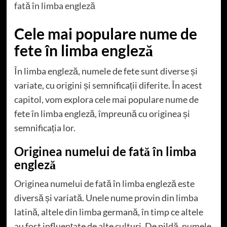
fată în limba engleză
Cele mai populare nume de
fete în limba engleză
În limba engleză, numele de fete sunt diverse și
variate, cu origini și semnificații diferite. În acest
capitol, vom explora cele mai populare nume de
fete în limba engleză, împreună cu originea și
semnificația lor.
Originea numelui de fată în limba
engleză
Originea numelui de fată în limba engleză este
diversă și variată. Unele nume provin din limba
latină, altele din limba germană, în timp ce altele
au fost influențate de alte culturi. De pildă, numele