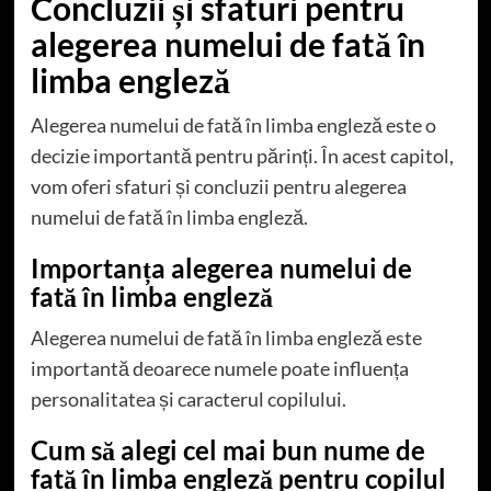
Concluzii și sfaturi pentru
alegerea numelui de fată în
limba engleză
Alegerea numelui de fată în limba engleză este o
decizie importantă pentru părinți. În acest capitol,
vom oferi sfaturi și concluzii pentru alegerea
numelui de fată în limba engleză.
Importanța alegerea numelui de
fată în limba engleză
Alegerea numelui de fată în limba engleză este
importantă deoarece numele poate influența
personalitatea și caracterul copilului.
Cum să alegi cel mai bun nume de
fată în limba engleză pentru copilul