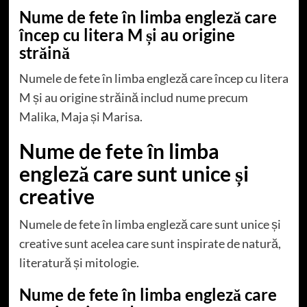
Nume de fete în limba engleză care
încep cu litera M și au origine
străină
Numele de fete în limba engleză care încep cu litera
M și au origine străină includ nume precum
Malika, Maja și Marisa.
Nume de fete în limba
engleză care sunt unice și
creative
Numele de fete în limba engleză care sunt unice și
creative sunt acelea care sunt inspirate de natură,
literatură și mitologie.
Nume de fete în limba engleză care