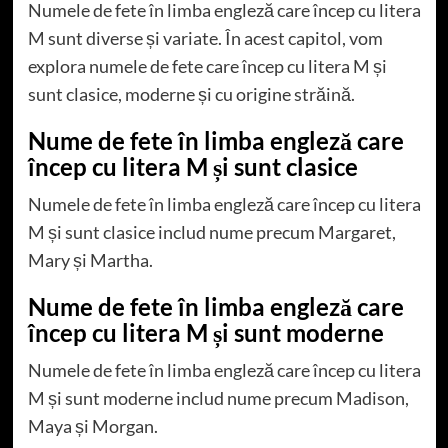
Numele de fete în limba engleză care încep cu litera
M sunt diverse și variate. În acest capitol, vom
explora numele de fete care încep cu litera M și
sunt clasice, moderne și cu origine străină.
Nume de fete în limba engleză care
încep cu litera M și sunt clasice
Numele de fete în limba engleză care încep cu litera
M și sunt clasice includ nume precum Margaret,
Mary și Martha.
Nume de fete în limba engleză care
încep cu litera M și sunt moderne
Numele de fete în limba engleză care încep cu litera
M și sunt moderne includ nume precum Madison,
Maya și Morgan.