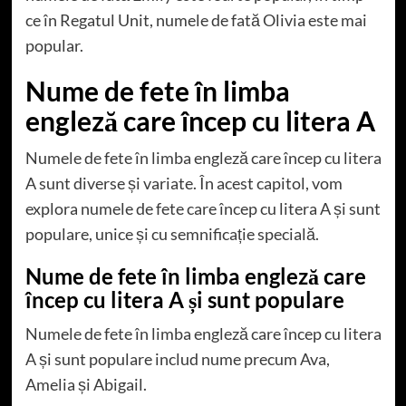
ce în Regatul Unit, numele de fată Olivia este mai
popular.
Nume de fete în limba
engleză care încep cu litera A
Numele de fete în limba engleză care încep cu litera
A sunt diverse și variate. În acest capitol, vom
explora numele de fete care încep cu litera A și sunt
populare, unice și cu semnificație specială.
Nume de fete în limba engleză care
încep cu litera A și sunt populare
Numele de fete în limba engleză care încep cu litera
A și sunt populare includ nume precum Ava,
Amelia și Abigail.