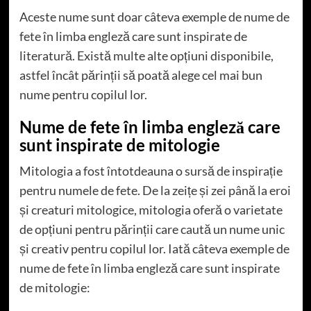
Aceste nume sunt doar câteva exemple de nume de
fete în limba engleză care sunt inspirate de
literatură. Există multe alte opțiuni disponibile,
astfel încât părinții să poată alege cel mai bun
nume pentru copilul lor.
Nume de fete în limba engleză care
sunt inspirate de mitologie
Mitologia a fost întotdeauna o sursă de inspirație
pentru numele de fete. De la zeițe și zei până la eroi
și creaturi mitologice, mitologia oferă o varietate
de opțiuni pentru părinții care caută un nume unic
și creativ pentru copilul lor. Iată câteva exemple de
nume de fete în limba engleză care sunt inspirate
de mitologie: