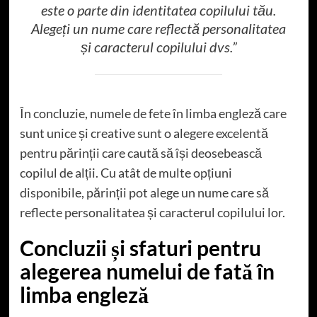
este o parte din identitatea copilului tău.
Alegeți un nume care reflectă personalitatea
și caracterul copilului dvs.”
În concluzie, numele de fete în limba engleză care
sunt unice și creative sunt o alegere excelentă
pentru părinții care caută să își deosebească
copilul de alții. Cu atât de multe opțiuni
disponibile, părinții pot alege un nume care să
reflecte personalitatea și caracterul copilului lor.
Concluzii și sfaturi pentru
alegerea numelui de fată în
limba engleză