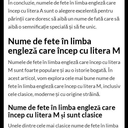
În concluzie, numele de fete în limba engleză care
încep cu litera A sunt o alegere excelentă pentru
părinții care doresc să aibă un nume de fată care să
aibă o semnificație specială și să fie unic.
Nume de fete în limba
engleză care încep cu litera M
Numele de fete în limba engleză care încep cu litera
M sunt foarte populare și au o istorie bogată. În
acest articol, vom explora cele mai bune nume de
fete în limba engleză care încep cu litera M, inclusiv
cele clasice, moderne și cu origine străină.
Nume de fete în limba engleză care
încep cu litera M și sunt clasice
Unele dintre cele mai clasice nume de fete în limba