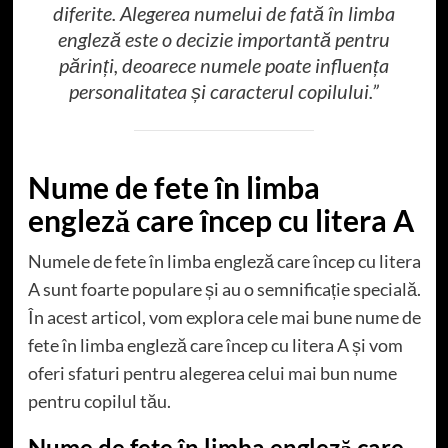
diferite. Alegerea numelui de fată în limba
engleză este o decizie importantă pentru
părinți, deoarece numele poate influența
personalitatea și caracterul copilului.”
Nume de fete în limba
engleză care încep cu litera A
Numele de fete în limba engleză care încep cu litera
A sunt foarte populare și au o semnificație specială.
În acest articol, vom explora cele mai bune nume de
fete în limba engleză care încep cu litera A și vom
oferi sfaturi pentru alegerea celui mai bun nume
pentru copilul tău.
Nume de fete în limba engleză care