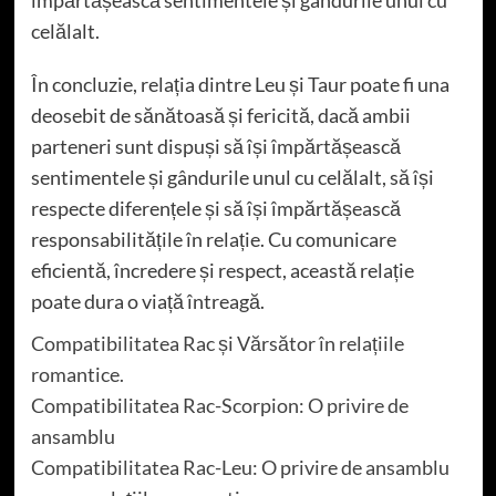
celălalt.
În concluzie, relația dintre Leu și Taur poate fi una
deosebit de sănătoasă și fericită, dacă ambii
parteneri sunt dispuși să își împărtășească
sentimentele și gândurile unul cu celălalt, să își
respecte diferențele și să își împărtășească
responsabilitățile în relație. Cu comunicare
eficientă, încredere și respect, această relație
poate dura o viață întreagă.
Compatibilitatea Rac și Vărsător în relațiile
romantice.
Compatibilitatea Rac-Scorpion: O privire de
ansamblu
Compatibilitatea Rac-Leu: O privire de ansamblu