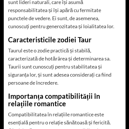
sunt lideri naturali, care își asumă
responsabilitatea și își apără cu fermitate
punctele de vedere. Ei sunt, de asemenea,
cunoscuți pentru generozitatea și loialitatea lor.
Caracteristicile zodiei Taur
Taurul este o zodie practică și stabilă,
caracterizată de hotărârea și determinarea sa.
Taurii sunt cunoscuți pentru stabilitatea și
siguranța lor, și sunt adesea considerați ca fiind
persoane de încredere.
Importanța compatibilității în
relațiile romantice
Compatibilitatea în relațiile romantice este
esențială pentru o relație sănătoasă și fericită.