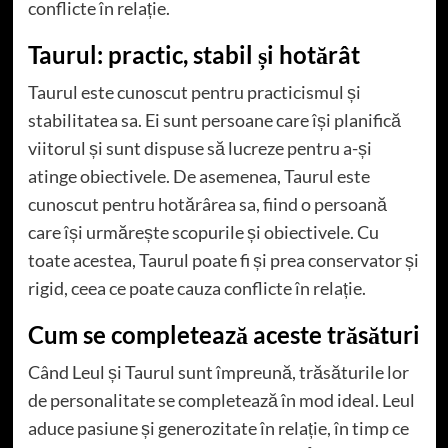
conflicte în relație.
Taurul: practic, stabil și hotărât
Taurul este cunoscut pentru practicismul și
stabilitatea sa. Ei sunt persoane care își planifică
viitorul și sunt dispuse să lucreze pentru a-și
atinge obiectivele. De asemenea, Taurul este
cunoscut pentru hotărârea sa, fiind o persoană
care își urmărește scopurile și obiectivele. Cu
toate acestea, Taurul poate fi și prea conservator și
rigid, ceea ce poate cauza conflicte în relație.
Cum se completează aceste trăsături
Când Leul și Taurul sunt împreună, trăsăturile lor
de personalitate se completează în mod ideal. Leul
aduce pasiune și generozitate în relație, în timp ce