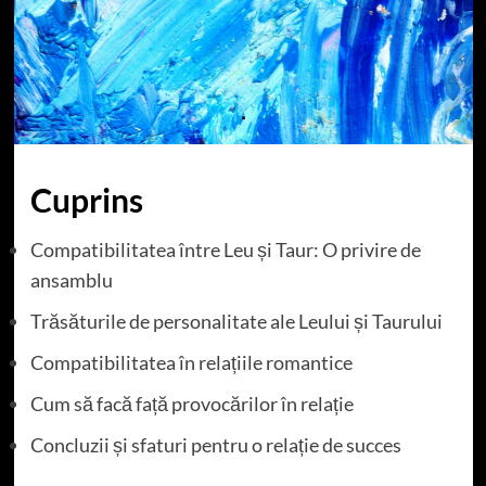
Cuprins
Compatibilitatea între Leu și Taur: O privire de
ansamblu
Trăsăturile de personalitate ale Leului și Taurului
Compatibilitatea în relațiile romantice
Cum să facă față provocărilor în relație
Concluzii și sfaturi pentru o relație de succes