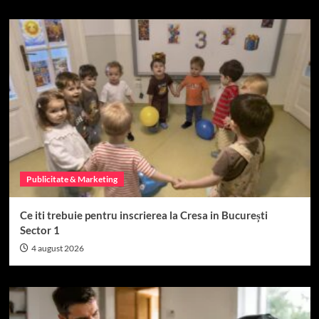
Publicitate & Marketing
Ce iti trebuie pentru inscrierea la Cresa in București
Sector 1
4 august 2026