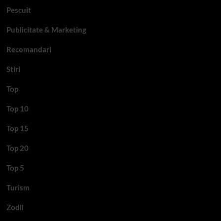
Pescuit
Publicitate & Marketing
Recomandari
Stiri
Top
Top 10
Top 15
Top 20
Top 5
Turism
Zodii