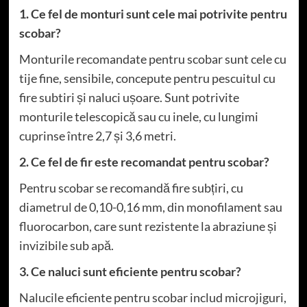
1. Ce fel de monturi sunt cele mai potrivite pentru
scobar?
Monturile recomandate pentru scobar sunt cele cu
tije fine, sensibile, concepute pentru pescuitul cu
fire subtiri și naluci ușoare. Sunt potrivite
monturile telescopică sau cu inele, cu lungimi
cuprinse între 2,7 și 3,6 metri.
2. Ce fel de fir este recomandat pentru scobar?
Pentru scobar se recomandă fire subțiri, cu
diametrul de 0,10-0,16 mm, din monofilament sau
fluorocarbon, care sunt rezistente la abraziune și
invizibile sub apă.
3. Ce naluci sunt eficiente pentru scobar?
Nalucile eficiente pentru scobar includ microjiguri,