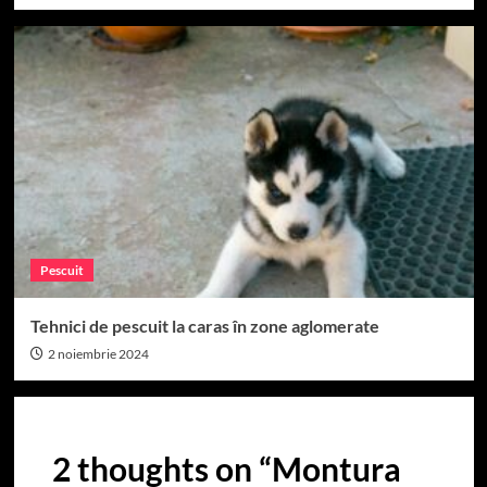
Pescuit
Tehnici de pescuit la caras în zone aglomerate
2 noiembrie 2024
2 thoughts on “
Montura