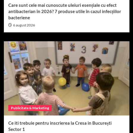
Care sunt cele mai cunoscute uleiuri esențiale cu efect
antibacterian în 2026? 7 produse utile în cazul infecțiilor
bacteriene
6 august 2026
Publicitate & Marketing
Ce iti trebuie pentru inscrierea la Cresa in București
Sector 1