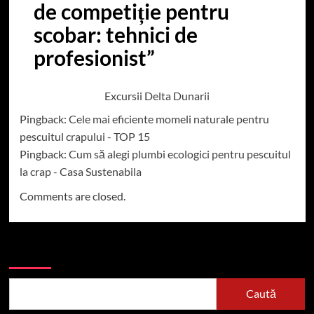
de competiție pentru
scobar: tehnici de
profesionist
”
Excursii Delta Dunarii
Pingback:
Cele mai eficiente momeli naturale pentru
pescuitul crapului - TOP 15
Pingback:
Cum să alegi plumbi ecologici pentru pescuitul
la crap - Casa Sustenabila
Comments are closed.
Caută
Caută