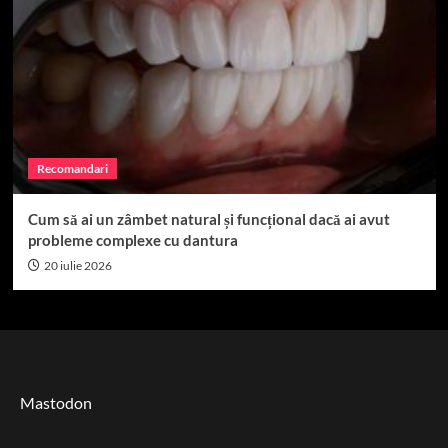
Recomandari
Cum să ai un zâmbet natural și funcțional dacă ai avut
probleme complexe cu dantura
20 iulie 2026
Mastodon