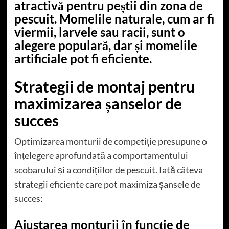
atractivă pentru peștii din zona de
pescuit. Momelile naturale, cum ar fi
viermii, larvele sau racii, sunt o
alegere populară, dar și momelile
artificiale pot fi eficiente.
Strategii de montaj pentru
maximizarea șanselor de
succes
Optimizarea monturii de competiție presupune o
înțelegere aprofundată a comportamentului
scobarului și a condițiilor de pescuit. Iată câteva
strategii eficiente care pot maximiza șansele de
succes:
Ajustarea monturii în funcție de